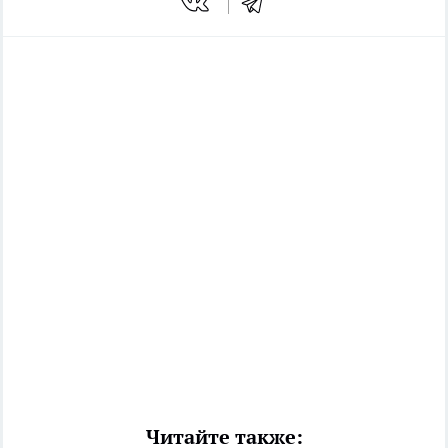
Читайте также: