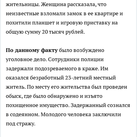
жительницы. Женщина рассказала, что
неизвестные взломали замок в ее квартире и
похитили планшет и игровую приставку на
общую сумму 20 тысяч рублей.
По данному факту
было возбуждено
уголовное дело. Сотрудники полиции
задержали подозреваемого в краже. Им
оказался безработный 23-летний местный
житель. По месту его жительства был проведен
обыск, где было обнаружено и изъято
похищенное имущество. Задержанный сознался
в содеянном. Молодого человека заключили
под стражу.