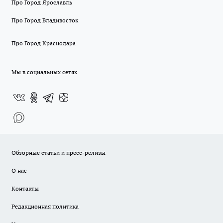
Про Город Ярославль
Про Город Владивосток
Про Город Краснодара
Мы в социальных сетях
Обзорные статьи и пресс-релизы
О нас
Контакты
Редакционная политика