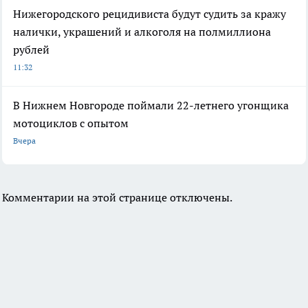
Нижегородского рецидивиста будут судить за кражу
налички, украшений и алкоголя на полмиллиона
рублей
11:32
В Нижнем Новгороде поймали 22-летнего угонщика
мотоциклов с опытом
Вчера
Комментарии на этой странице отключены.