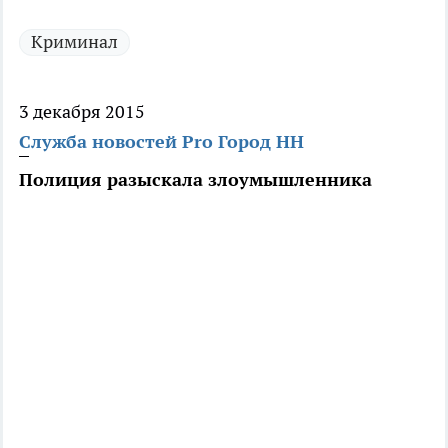
Криминал
3 декабря 2015
Служба новостей Pro Город НН
Полиция разыскала злоумышленника