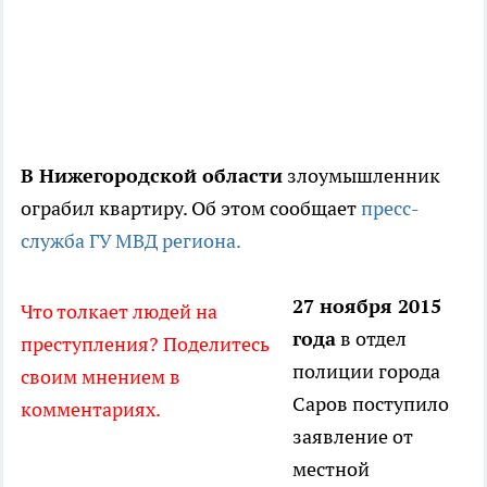
В Нижегородской области
злоумышленник
ограбил квартиру. Об этом сообщает
пресс-
служба ГУ МВД региона.
27 ноября 2015
Что толкает людей на
года
в отдел
преступления? Поделитесь
полиции города
своим мнением в
Саров поступило
комментариях.
заявление от
местной