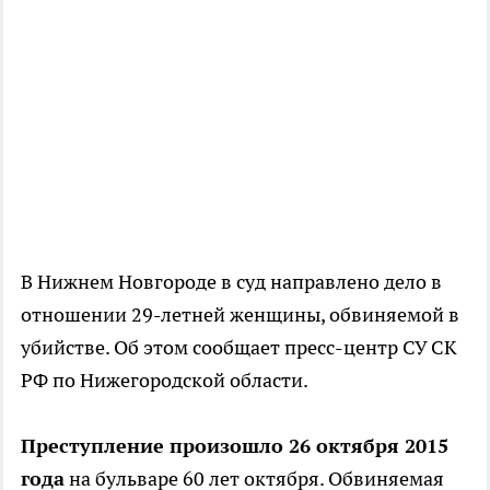
В Нижнем Новгороде в суд направлено дело в
отношении 29-летней женщины, обвиняемой в
убийстве. Об этом сообщает пресс-центр СУ СК
РФ по Нижегородской области.
Преступление произошло 26 октября 2015
года
на бульваре 60 лет октября. Обвиняемая