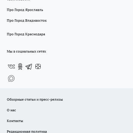
Про Город Ярославль
Про Город Владивосток
Про Город Краснодара
Мы в социальных сетях
Обзорные статьи и пресс-релизы
О нас
Контакты
Редакционная политика