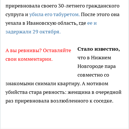
приревновала своего 30-летнего гражданского
супруга и
убила его табуретом.
После этого она
уехала в Ивановскую область, где
ее и
задержали 29 октября.
Стало известно,
А вы ревнивы? Оставляйте
что в Нижнем
свои комментарии.
Новгороде пара
совместно со
знакомыми снимали квартиру. А мотивом
убийства стара ревность: женщина в очередной
раз приревновала возлюбленного к соседке.