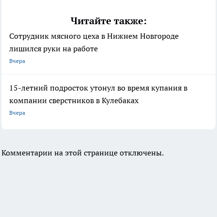
Читайте также:
Сотрудник мясного цеха в Нижнем Новгороде
лишился руки на работе
Вчера
15-летний подросток утонул во время купания в
компании сверстников в Кулебаках
Вчера
Комментарии на этой странице отключены.