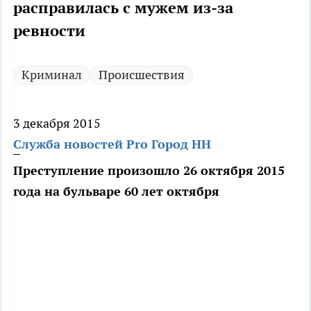
расправилась с мужем из-за
ревности
Криминал
Происшествия
3 декабря 2015
Служба новостей Pro Город НН
Преступление произошло 26 октября 2015
года на бульваре 60 лет октября