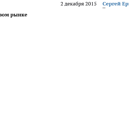
2 декабря 2015
Сергей Е
евом рынке