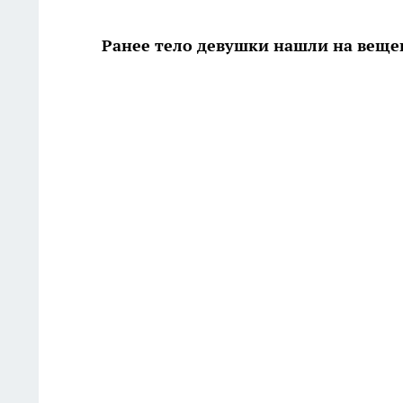
Ранее тело девушки нашли на вещ