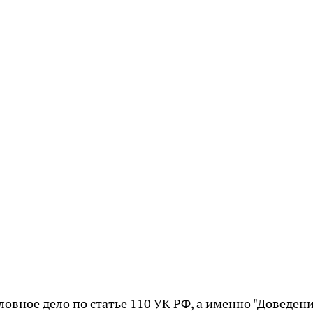
овное дело по статье 110 УК РФ, а именно "Доведени