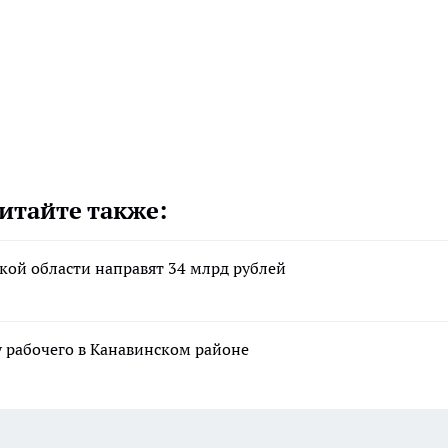
итайте также:
кой области направят 34 млрд рублей
рабочего в Канавинском районе