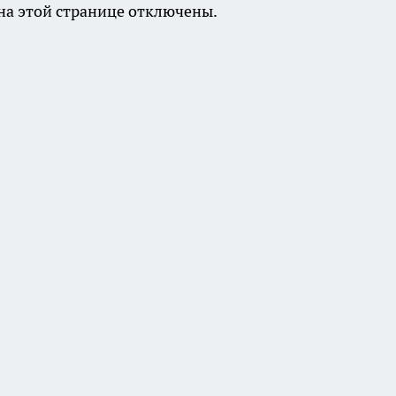
а этой странице отключены.