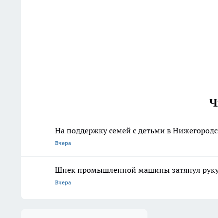
Ч
На поддержку семей с детьми в Нижегородс
Вчера
Шнек промышленной машины затянул руку 
Вчера