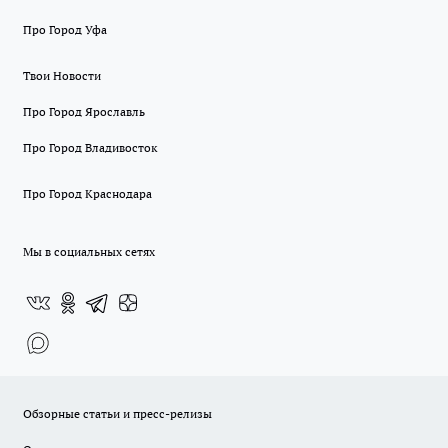
Про Город Уфа
Твои Новости
Про Город Ярославль
Про Город Владивосток
Про Город Краснодара
Мы в социальных сетях
Обзорные статьи и пресс-релизы