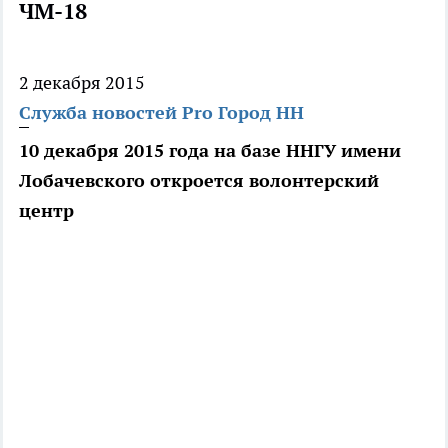
ЧМ-18
2 декабря 2015
Служба новостей Pro Город НН
10 декабря 2015 года на базе ННГУ имени
Лобачевского откроется волонтерский
центр