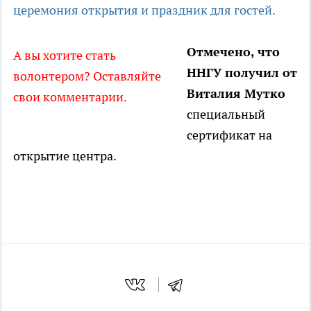
церемония открытия и праздник для гостей.
Отмечено, что
А вы хотите стать
ННГУ получил от
волонтером? Оставляйте
Виталия Мутко
свои комментарии.
специальный
сертификат на
открытие центра.