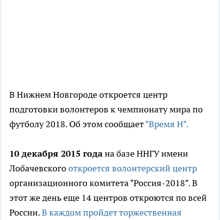
В Нижнем Новгороде откроется центр
подготовки волонтеров к чемпионату мира по
футболу 2018. Об этом сообщает
"Время Н".
10 декабря 2015 года
на базе ННГУ имени
Лобачевского
откроется волонтерский центр
организационного комитета "Россия-2018". В
этот же день еще 14 центров откроются по всей
России.
В каждом пройдет торжественная