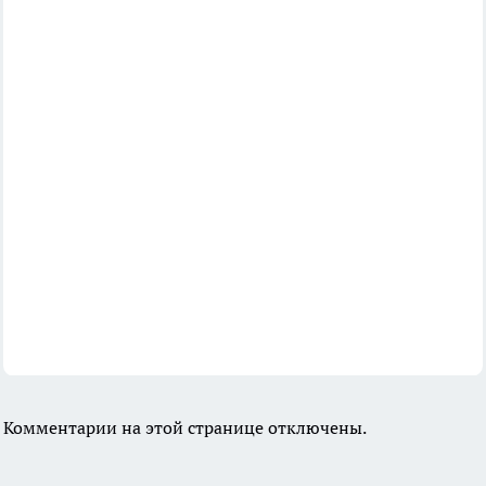
Комментарии на этой странице отключены.