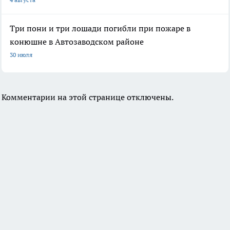
Три пони и три лошади погибли при пожаре в
конюшне в Автозаводском районе
30 июля
Комментарии на этой странице отключены.