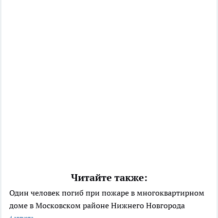
Читайте также:
Один человек погиб при пожаре в многоквартирном
доме в Московском районе Нижнего Новгорода
4 августа