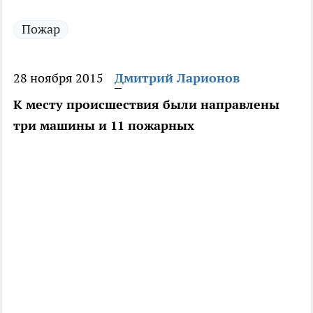
Пожар
28 ноября 2015
Дмитрий Ларионов
К месту происшествия были направлены
три машины и 11 пожарных