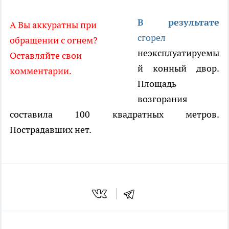
В результате
А Вы аккуратны при
сгорел
обращении с огнем?
неэксплуатируемы
Оставляйте свои
й конный двор.
комментарии.
Площадь
возгорания
составила 100 квадратных метров.
Пострадавших нет.