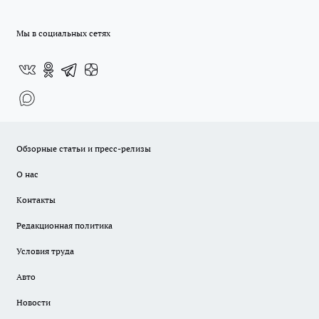
Мы в социальных сетях
Обзорные статьи и пресс-релизы
О нас
Контакты
Редакционная политика
Условия труда
Авто
Новости