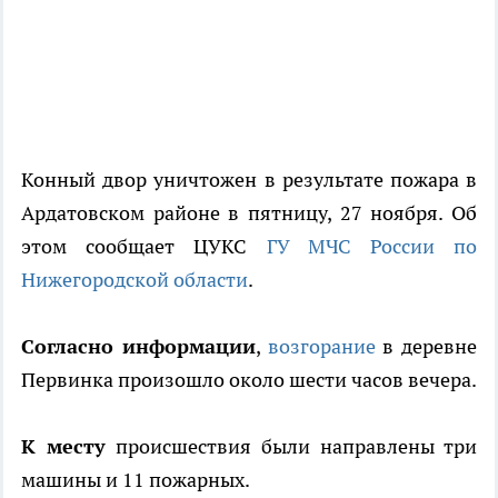
Конный двор уничтожен в результате пожара в
Ардатовском районе в пятницу, 27 ноября. Об
этом сообщает ЦУКС
ГУ МЧС России по
Нижегородской области
.
Согласно информации
,
возгорание
в деревне
Первинка произошло около шести часов вечера.
К месту
происшествия были направлены три
машины и 11 пожарных.