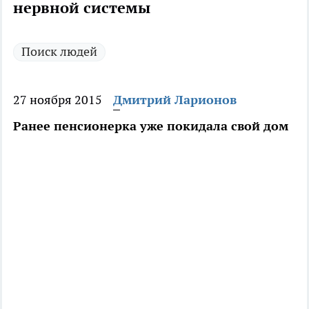
нервной системы
Поиск людей
27 ноября 2015
Дмитрий Ларионов
Ранее пенсионерка уже покидала свой дом