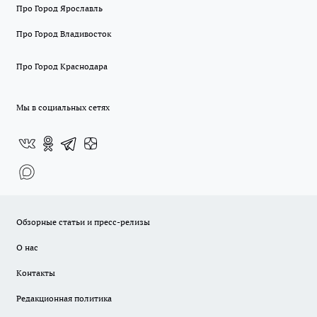
Про Город Ярославль
Про Город Владивосток
Про Город Краснодара
Мы в социальных сетях
Обзорные статьи и пресс-релизы
О нас
Контакты
Редакционная политика