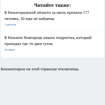
Читайте также:
В Нижегородской области за июль пропали 177
человек, 20 еще не найдены
1 августа
В Нижнем Новгороде нашли подростка, который
пропадал где-то двое суток
24 июля
Комментарии на этой странице отключены.