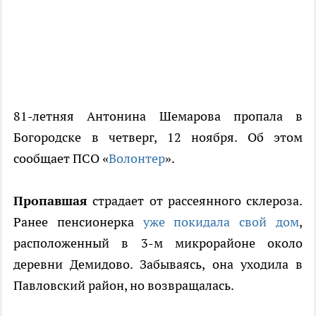
81-летняя Антонина Шемарова пропала в
Богородске в четверг, 12 ноября. Об этом
сообщает ПСО «
Волонтер
».
Пропавшая
страдает от рассеянного склероза.
Ранее пенсионерка
уже покидала свой дом
,
расположенный в 3-м микрорайоне около
деревни Демидово. Забываясь, она уходила в
Павловский район, но возвращалась.