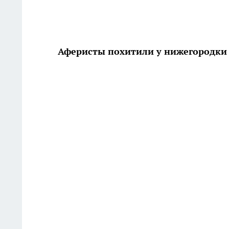
Аферисты похитили у нижегородки