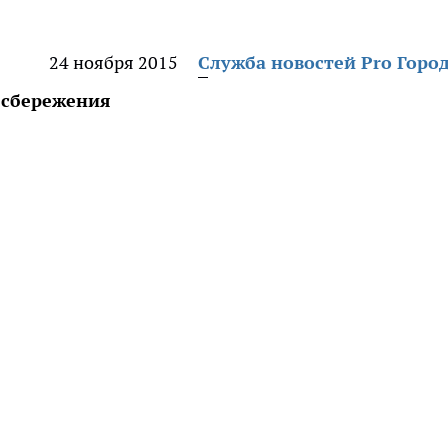
24 ноября 2015
Служба новостей Pro Горо
 сбережения