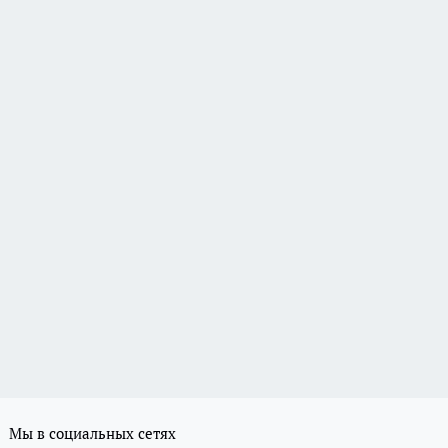
Мы в социальных сетях