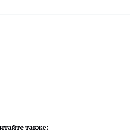
итайте также: