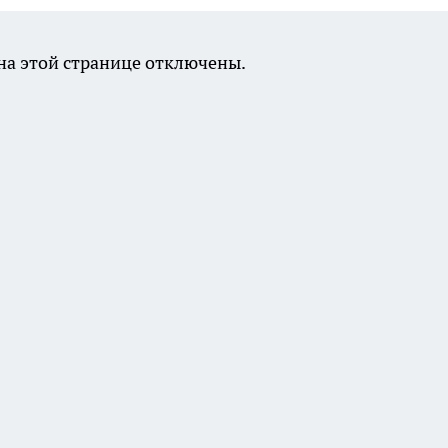
а этой странице отключены.