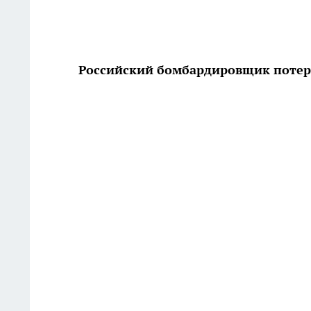
Российский бомбардировщик потер