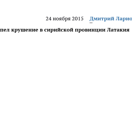
24 ноября 2015
Дмитрий Лари
пел крушение в сирийской провинции Латакия