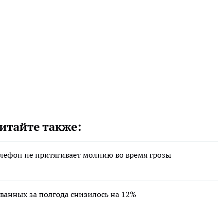
итайте также:
лефон не притягивает молнию во время грозы
ванных за полгода снизилось на 12%