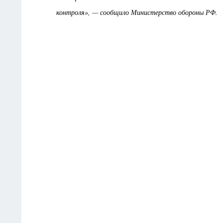
контроля», — сообщило Министерство обороны РФ.