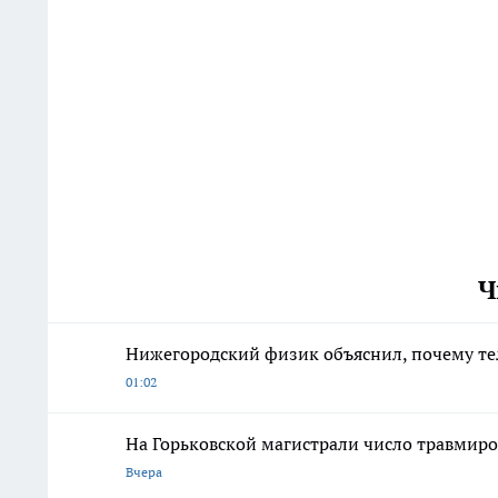
Ч
Нижегородский физик объяснил, почему те
01:02
На Горьковской магистрали число травмиро
Вчера