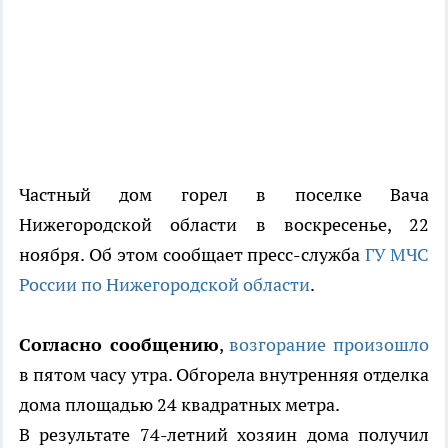
Частный дом горел в поселке Вача
Нижегородской области в воскресенье, 22
ноября. Об этом сообщает пресс-служба
ГУ МЧС
России по Нижегородской области
.
Согласно сообщению
,
возгорание произошло
в пятом часу утра. Обгорела внутренняя отделка
дома площадью 24 квадратных метра.
В результате 74-летний хозяин дома получил