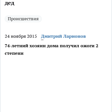
дед
Происшествия
24 ноября 2015
Дмитрий Ларионов
74-летний хозяин дома получил ожоги 2
степени