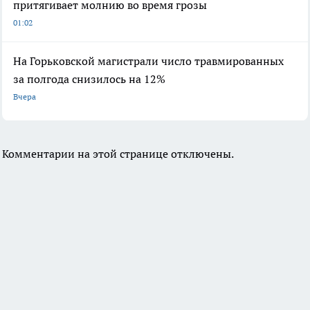
притягивает молнию во время грозы
01:02
На Горьковской магистрали число травмированных
за полгода снизилось на 12%
Вчера
Комментарии на этой странице отключены.