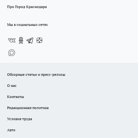
Про Город Краснодара
Мы в социальных сетях
Обзорные статьи и пресс-релизы
О нас
Контакты
Редакционная политика
Условия труда
Авто