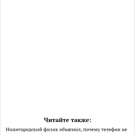
Читайте также:
Нижегородский физик объяснил, почему телефон не