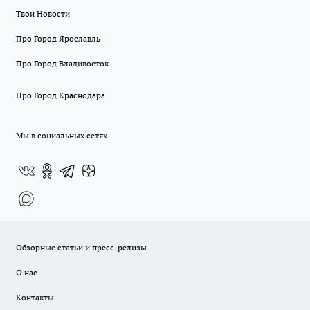
Твои Новости
Про Город Ярославль
Про Город Владивосток
Про Город Краснодара
Мы в социальных сетях
Обзорные статьи и пресс-релизы
О нас
Контакты