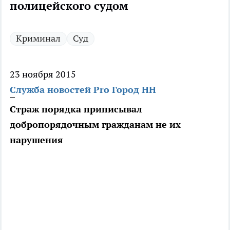
полицейского судом
Криминал
Суд
23 ноября 2015
Служба новостей Pro Город НН
Страж порядка приписывал
добропорядочным гражданам не их
нарушения