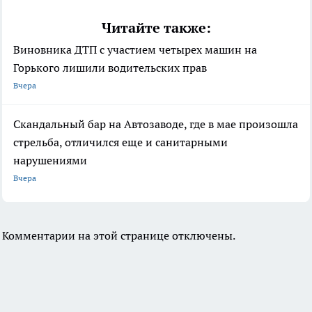
Читайте также:
Виновника ДТП с участием четырех машин на
Горького лишили водительских прав
Вчера
Скандальный бар на Автозаводе, где в мае произошла
стрельба, отличился еще и санитарными
нарушениями
Вчера
Комментарии на этой странице отключены.