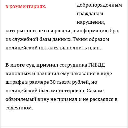
добропорядочным
в комментариях.
гражданам
нарушения,
которых они не совершали, а информацию брал
из служебной базы данных. Таким образом
полицейский пытался выполнить план.
В итоге суд признал
сотрудника ГИБДД
виновным и назначил ему наказание в виде
штрафа в размере 30 тысяч рублей, но
полицейский был амнистирован. Сам же
обвиняемый вину не признал и не раскаялся в
содеянном.