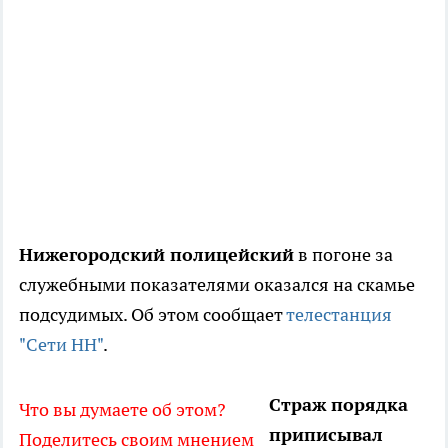
Нижегородский полицейский
в погоне за
служебными показателями оказался на скамье
подсудимых. Об этом сообщает
телестанция
"Сети НН"
.
Страж порядка
Что вы думаете об этом?
приписывал
Поделитесь своим мнением