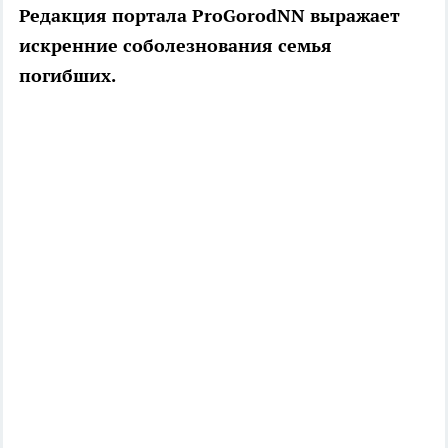
Редакция портала ProGorodNN выражает
искренние соболезнования семья
погибших.