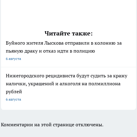
Читайте также:
Буйного жителя Лыскова отправили в колонию за
пьяную драку и отказ идти в полицию
6 августа
Нижегородского рецидивиста будут судить за кражу
налички, украшений и алкоголя на полмиллиона
рублей
6 августа
Комментарии на этой странице отключены.