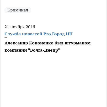
Криминал
21 ноября 2015
Служба новостей Pro Город НН
Александр Кононенко был штурманом
компании "Волга-Днепр"