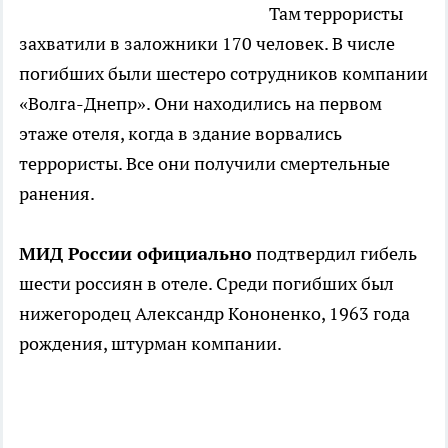
Там террористы
захватили в заложники 170 человек. В числе
погибших были шестеро сотрудников компании
«Волга-Днепр». Они находились на первом
этаже отеля, когда в здание ворвались
террористы. Все они получили смертельные
ранения.
МИД России официально
подтвердил гибель
шести россиян в отеле. Среди погибших был
нижегородец Александр Кононенко, 1963 года
рождения, штурман компании.