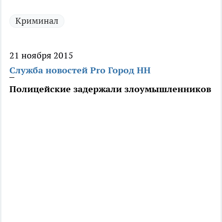
Криминал
21 ноября 2015
Служба новостей Pro Город НН
Полицейские задержали злоумышленников