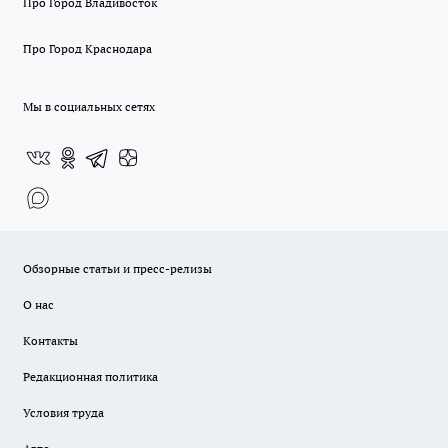
Про Город Владивосток
Про Город Краснодара
Мы в социальных сетях
Обзорные статьи и пресс-релизы
О нас
Контакты
Редакционная политика
Условия труда