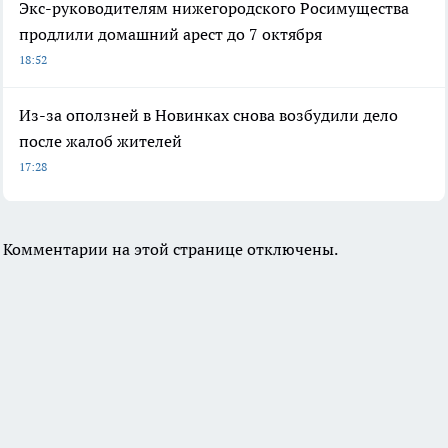
Экс-руководителям нижегородского Росимущества
продлили домашний арест до 7 октября
18:52
Из-за оползней в Новинках снова возбудили дело
после жалоб жителей
17:28
Комментарии на этой странице отключены.