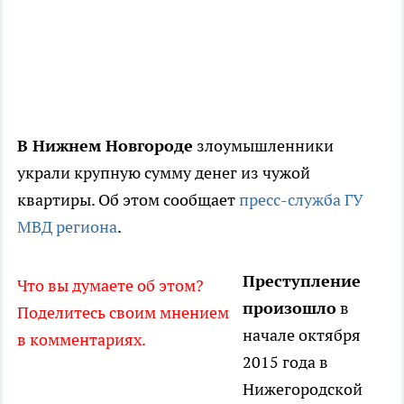
В Нижнем Новгороде
злоумышленники
украли крупную сумму денег из чужой
квартиры. Об этом сообщает
пресс-служба ГУ
МВД региона
.
Преступление
Что вы думаете об этом?
произошло
в
Поделитесь своим мнением
начале октября
в комментариях.
2015 года в
Нижегородской