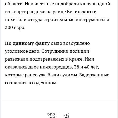
области. Неизвестные подобрали ключ к одной
из квартир в доме на улице Белинского и
похитили оттуда строительные инструменты и
300 евро.
По данному факту
было возбуждено
уголовное дело. Сотрудники полиции
разыскали подозреваемых в краже. Ими
оказались двое нижегородцев, 38 и 40 лет,
которые ранее уже были судимы. Задержанные
сознались в содеянном.