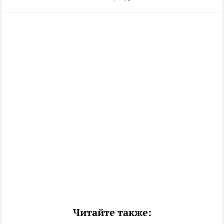
Читайте также: