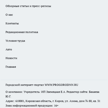
Обзорные статьи и пресс-релизы
О нас
Контакты
Редакционная политика
Условия труда
Авто
Новости
Главная
Городской интернет-портал WWW.PROGORODNN.RU
О компании: Учредитель: ИП Звеняцкая Е.А. Редактор сайта: Бакаева
Ю.Г.
Адрес: 610001, Кировская область, г. Киров, ул. Азина, дом № 80, кв. 31
Знак информационной продукции: 16+