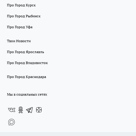
Про Город Курск
Про Город Рыбинск
Про Город Уфа
Твои Новости
Про Город Ярославль
Про Город Владивосток
Про Город Краснодара
Мы в социальных сетях