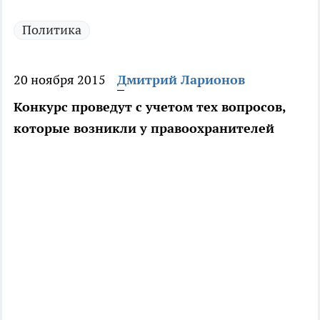
Политика
20 ноября 2015
Дмитрий Ларионов
Конкурс проведут с учетом тех вопросов,
которые возникли у правоохранителей