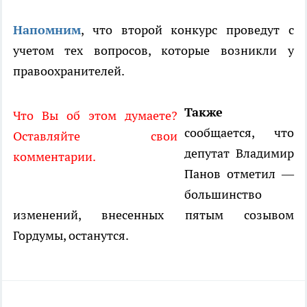
Напомним
, что второй конкурс проведут с
учетом тех вопросов, которые возникли у
правоохранителей.
Также
Что Вы об этом думаете?
сообщается, что
Оставляйте свои
депутат Владимир
комментарии.
Панов отметил —
большинство
изменений, внесенных пятым созывом
Гордумы, останутся.