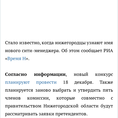
Стало известно, когда нижегородцы узнают имя
нового сити-менеджера. Об этом сообщает РИА
«
Время Н
».
Согласно информации
, новый конкурс
планируют провести
18 декабря. Также
планируется заново выбрать и утвердить пять
членов комиссии, которые совместно с
правительством Нижегородской области будут
рассматривать заявки претендентов.