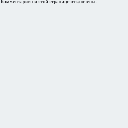
Комментарии на этой странице отключены.