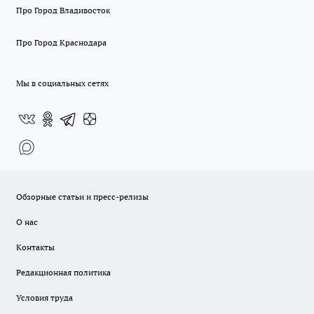
Про Город Владивосток
Про Город Краснодара
Мы в социальных сетях
Обзорные статьи и пресс-релизы
О нас
Контакты
Редакционная политика
Условия труда