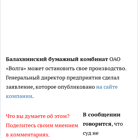
Балахнинский бумажный комбинат
ОАО
«Волга» может остановить свое производство.
Генеральный директор предприятия сделал
заявление, которое опубликовано
на сайте
компании
.
В сообщении
Что вы думаете об этом?
говорится
, что
Поделитесь своим мнением
суд не
в комментариях.