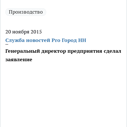
Производство
20 ноября 2015
Служба новостей Pro Город НН
Генеральный директор предприятия сделал
заявление