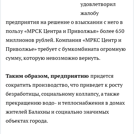
удовлетворил
жалобу
предприятия на решение о взыскании с него в
пользу «МРСК Центра и Приволжья» более 650
миллионов рублей. Компания «МРКС Центр и
Приволжье» требует с бумкомбината огромную
сумму, которую невозможно вернуть.
Таким образом, предприятию
придется
сократить производство, что приведет к росту
безработицы, социальному коллапсу, а также
прекращению водо- и теплоснабжения в домах
жителей Балахны и социально значимых
объектах города.