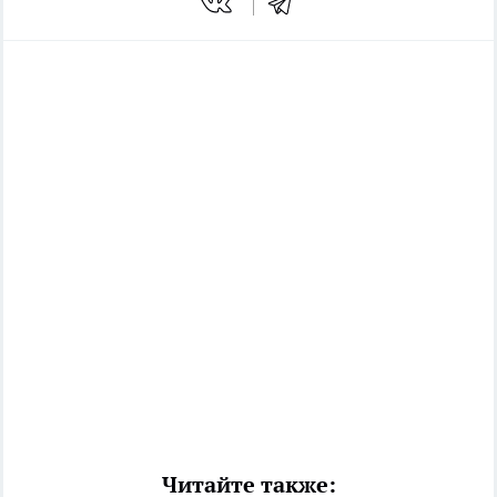
Читайте также: