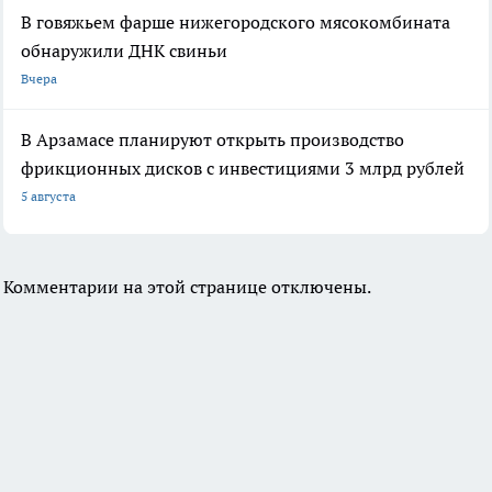
В говяжьем фарше нижегородского мясокомбината
обнаружили ДНК свиньи
Вчера
В Арзамасе планируют открыть производство
фрикционных дисков с инвестициями 3 млрд рублей
5 августа
Комментарии на этой странице отключены.