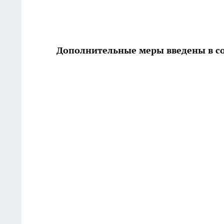
Дополнительные меры введены в со