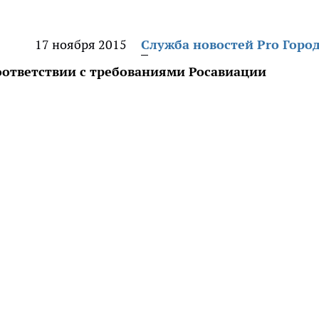
17 ноября 2015
Служба новостей Pro Горо
ответствии с требованиями Росавиации