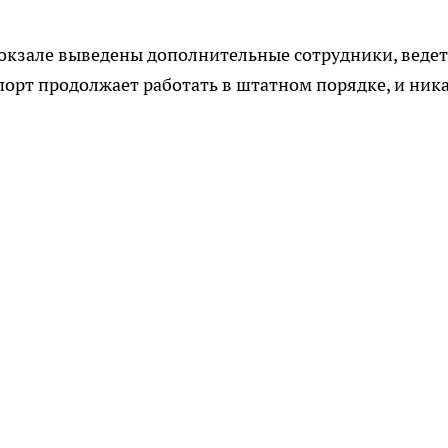
окзале выведены дополнительные сотрудники, ведет
опорт продолжает работать в штатном порядке, и ник