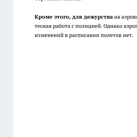
Кроме этого, для дежурства
на аэров
тесная работа с полицией. Однако аэр
изменений в расписании полетов нет.