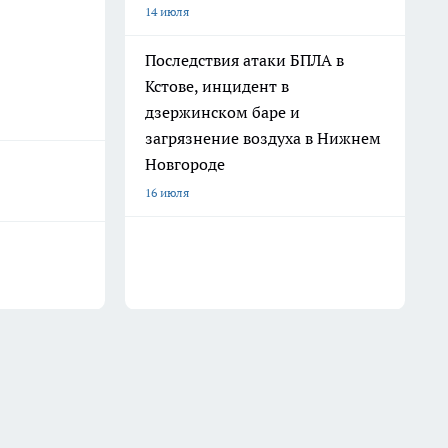
14 июля
Последствия атаки БПЛА в
Кстове, инцидент в
дзержинском баре и
загрязнение воздуха в Нижнем
Новгороде
16 июля