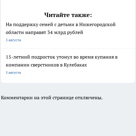
Читайте также:
На поддержку семей с детьми в Нижегородской
области направят 34 млрд рублей
5 августа
15-летний подросток утонул во время купания в
компании сверстников в Кулебаках
5 августа
Комментарии на этой странице отключены.