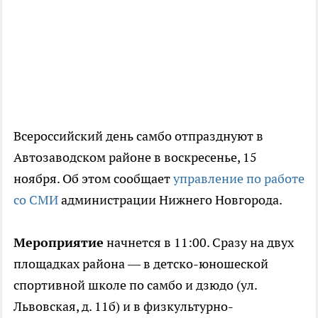
Всероссийский день самбо отпразднуют в
Автозаводском районе в воскресенье, 15
ноября. Об этом сообщает
управление по работе
со СМИ
администрации Нижнего Новгорода.
Мероприятие
начнется в 11:00. Сразу на двух
площадках района — в детско-юношеской
спортивной школе по самбо и дзюдо (ул.
Львовская, д. 11б) и в физкультурно-