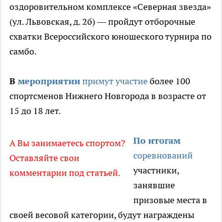
оздоровительном комплексе «Северная звезда»
(ул. Львовская, д. 2б) — пройдут отборочные
схватки Всероссийского юношеского турнира по
самбо.
В
мероприятии
примут участие
более 100
спортсменов Нижнего Новгорода в возрасте от
15 до 18 лет.
По итогам
А Вы занимаетесь спортом?
соревнований
Оставляйте свои
участники,
комментарии под статьей.
занявшие
призовые места в
своей весовой категории, будут награждены