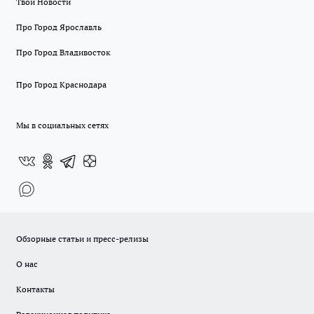
Твои Новости
Про Город Ярославль
Про Город Владивосток
Про Город Краснодара
Мы в социальных сетях
Обзорные статьи и пресс-релизы
О нас
Контакты