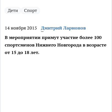
Дети
Спорт
14 ноября 2015
Дмитрий Ларионов
В мероприятии примут участие более 100
спортсменов Нижнего Новгорода в возрасте
от 15 до 18 лет.