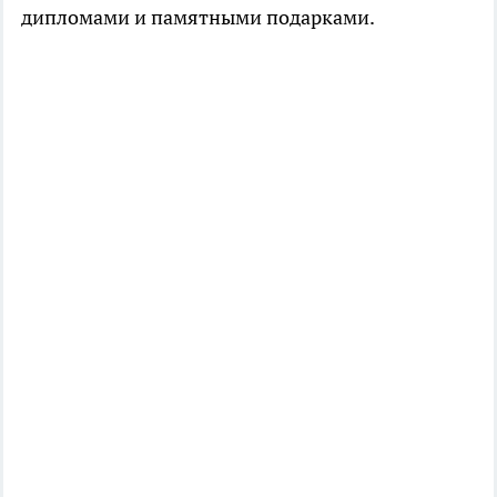
дипломами и памятными подарками.