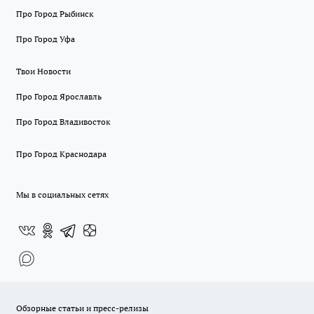
Про Город Рыбинск
Про Город Уфа
Твои Новости
Про Город Ярославль
Про Город Владивосток
Про Город Краснодара
Мы в социальных сетях
Обзорные статьи и пресс-релизы