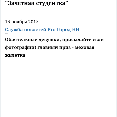
"Зачетная студентка"
13 ноября 2015
Служба новостей Pro Город НН
Обаятельные девушки, присылайте свои
фотографии! Главный приз - меховая
жилетка