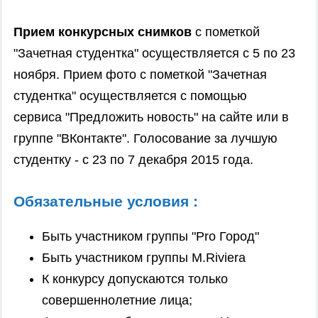
Прием конкурсных снимков
с пометкой
"Зачетная студентка" осуществляется с 5 по 23
ноября. Прием фото с пометкой "Зачетная
студентка" осуществляется с помощью
сервиса
"Предложить новость"
на сайте или
в
группе "ВКонтакте"
. Голосование за лучшую
студентку - с 23 по 7 декабря 2015 года.
Обязательные условия :
Быть участником группы "
Pro Город
"
Быть участником группы
M.Riviera
К конкурсу допускаются только
совершеннолетние лица;