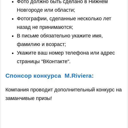
Фото должно быть сделано в Нижнем
Новгороде или области;
Фотографии, сделанные несколько лет
назад не принимаются;
В письме обязательно укажите имя,
фамилию и возраст;
Укажите ваш номер телефона или адрес
страницы "ВКонтакте".
Спонсор конкурса M.Riviera:
Компания проводит дополнительный конкурс на
заманчивые призы!