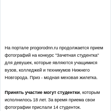
На портале progorodnn.ru продолжается прием
фотографий на конкурс "
Зачетная студентка
"
для девушек, которые являются учащимися
вузов, колледжей и техникумов Нижнего
Новгорода. Приз - модная меховая жилетка.
Принять участие могут студентки
, которым
исполнилось 18 лет. За время приема свои
фотографии прислали 14 студенток.