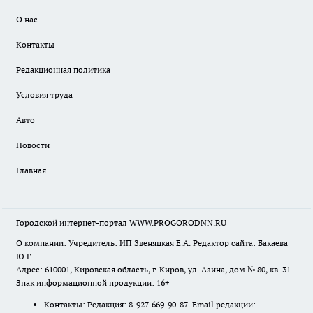
О нас
Контакты
Редакционная политика
Условия труда
Авто
Новости
Главная
Городской интернет-портал WWW.PROGORODNN.RU
О компании: Учредитель: ИП Звеняцкая Е.А. Редактор сайта: Бакаева
Ю.Г.
Адрес: 610001, Кировская область, г. Киров, ул. Азина, дом № 80, кв. 31
Знак информационной продукции: 16+
Контакты: Редакция: 8-927-669-90-87 Email редакции: