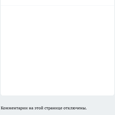
Комментарии на этой странице отключены.