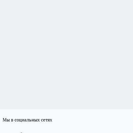
Мы в социальных сетях