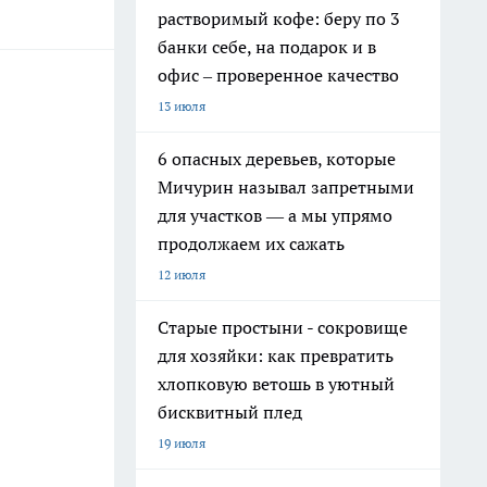
растворимый кофе: беру по 3
банки себе, на подарок и в
офис – проверенное качество
13 июля
6 опасных деревьев, которые
Мичурин называл запретными
для участков — а мы упрямо
продолжаем их сажать
12 июля
Старые простыни - сокровище
для хозяйки: как превратить
хлопковую ветошь в уютный
бисквитный плед
19 июля