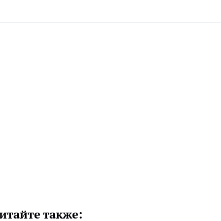
итайте также: