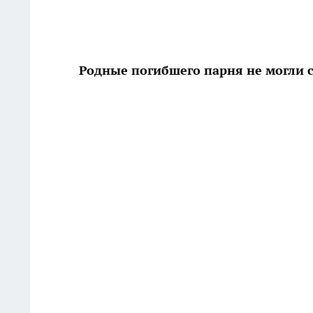
Родные погибшего парня не могли с