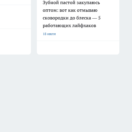
Зубной пастой закупаюсь
оптом: вот как отмываю
сковородки до блеска — 5
работающих лайфхаков
18 июля