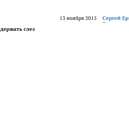
13 ноября 2015
Сергей Е
держать слез