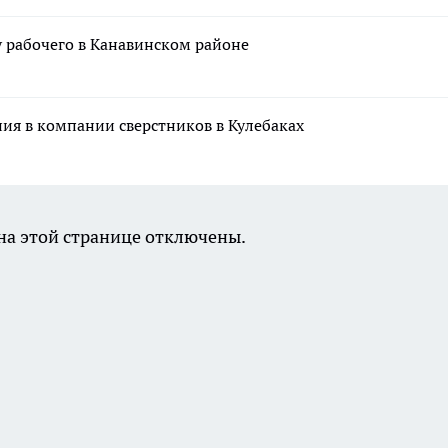
рабочего в Канавинском районе
ния в компании сверстников в Кулебаках
а этой странице отключены.