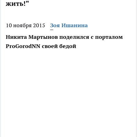
жить!"
10 ноября 2015
Зоя Ишанина
Никита Мартынов поделился с порталом
ProGorodNN своей бедой