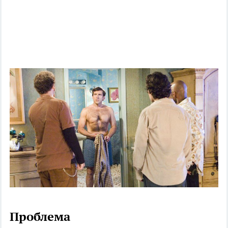
Проблема