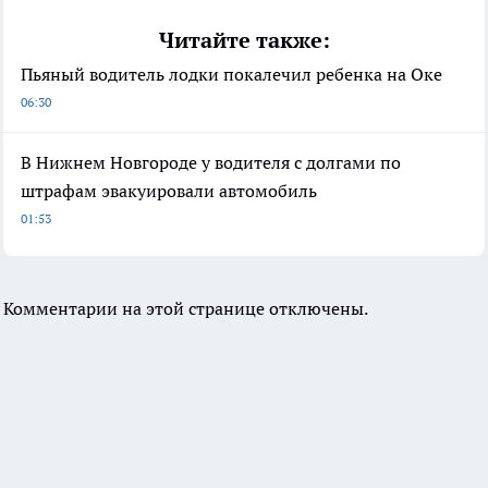
Читайте также:
Пьяный водитель лодки покалечил ребенка на Оке
06:30
В Нижнем Новгороде у водителя с долгами по
штрафам эвакуировали автомобиль
01:53
Комментарии на этой странице отключены.