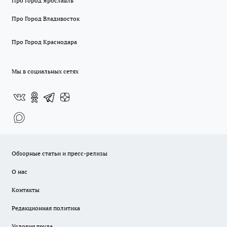
Про Город Ярославль
Про Город Владивосток
Про Город Краснодара
Мы в социальных сетях
Обзорные статьи и пресс-релизы
О нас
Контакты
Редакционная политика
Условия труда