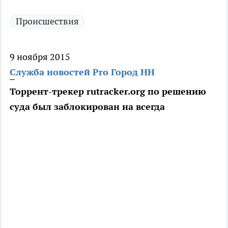
Происшествия
9 ноября 2015
Служба новостей Pro Город НН
Торрент-трекер rutracker.org по решению
суда был заблокирован на всегда