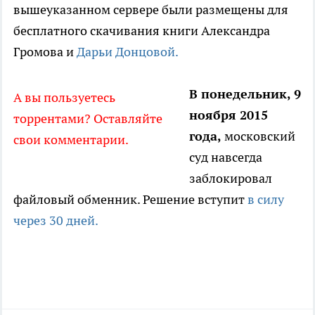
вышеуказанном сервере были размещены для
бесплатного скачивания книги Александра
Громова и
Дарьи Донцовой.
В понедельник, 9
А вы пользуетесь
ноября 2015
торрентами? Оставляйте
года,
московский
свои комментарии.
суд навсегда
заблокировал
файловый обменник. Решение вступит
в силу
через 30 дней.