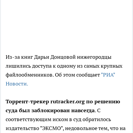
Из-за книг Дарьи Донцовой нижегородцы
лишились доступа к одному из самых крупных
файлообменников. Об этом сообщает
"РИА"
Новости.
Торрент-трекер rutracker.org по решению
суда был заблокирован навсегда
. С
соответствующим иском в суд обратилось
издательство "ЭКСМО", недовольное тем, что на