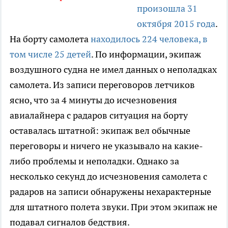
произошла 31
октября 2015 года
.
На борту самолета
находилось 224 человека, в
том числе 25 детей
. По информации, экипаж
воздушного судна не имел данных о неполадках
самолета. Из записи переговоров летчиков
ясно, что за 4 минуты до исчезновения
авиалайнера с радаров ситуация на борту
оставалась штатной: экипаж вел обычные
переговоры и ничего не указывало на какие-
либо проблемы и неполадки. Однако за
несколько секунд до исчезновения самолета с
радаров на записи обнаружены нехарактерные
для штатного полета звуки. При этом экипаж не
подавал сигналов бедствия.