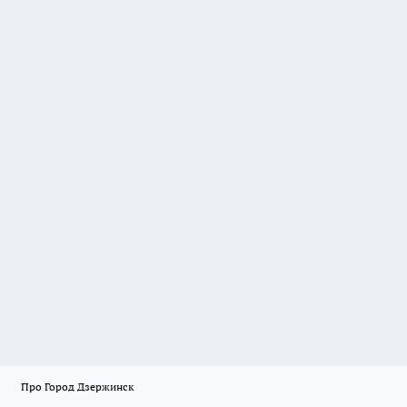
Про Город Дзержинск