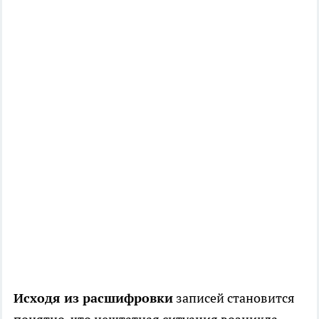
Исходя из расшифровки
записей становится