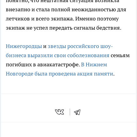
понятно, что нештатная ситуация возникла
внезапно и стала полной неожиданностью для
летчиков и всего экипажа. Именно поэтому
экипаж не успел передать сигналы бедствия.
Нижегородцы
и
звезды российского шоу-
бизнеса выразили свои соболезнования
семьям
погибших в авиакатастрофе.
В Нижнем
Новгороде была проведена акция памяти
.