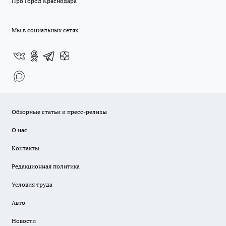
Про Город Краснодара
Мы в социальных сетях
Обзорные статьи и пресс-релизы
О нас
Контакты
Редакционная политика
Условия труда
Авто
Новости