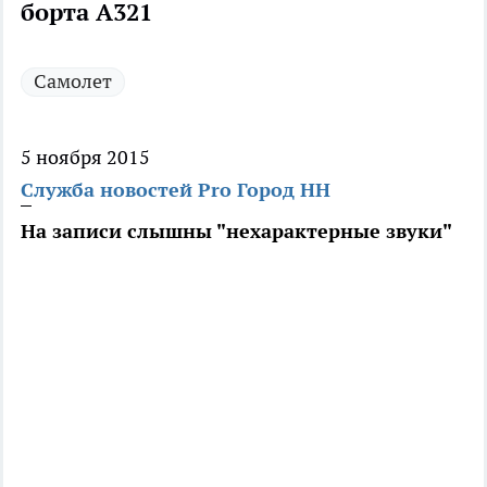
борта А321
Самолет
5 ноября 2015
Служба новостей Pro Город НН
На записи слышны "нехарактерные звуки"