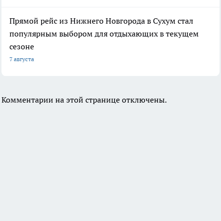
Прямой рейс из Нижнего Новгорода в Сухум стал
популярным выбором для отдыхающих в текущем
сезоне
7 августа
Комментарии на этой странице отключены.