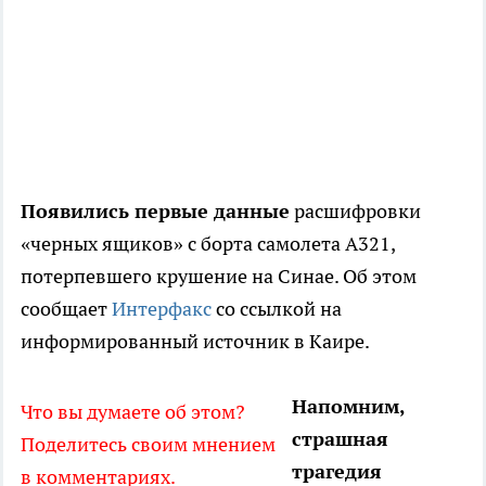
Появились первые данные
расшифровки
«черных ящиков» с борта самолета А321,
потерпевшего крушение на Синае. Об этом
сообщает
Интерфакс
со ссылкой на
информированный источник в Каире.
Напомним,
Что вы думаете об этом?
страшная
Поделитесь своим мнением
трагедия
в комментариях.