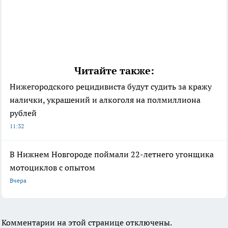
Читайте также:
Нижегородского рецидивиста будут судить за кражу
налички, украшений и алкоголя на полмиллиона
рублей
11:32
В Нижнем Новгороде поймали 22-летнего угонщика
мотоциклов с опытом
Вчера
Комментарии на этой странице отключены.