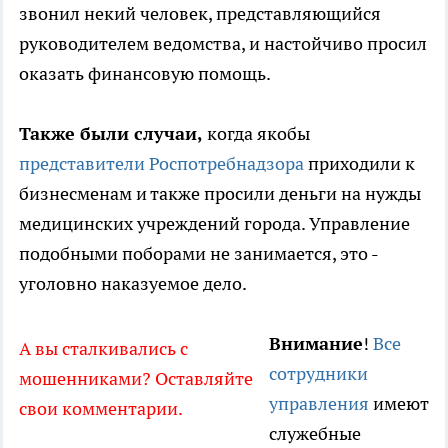
звонил некий человек, представляющийся
руководителем ведомства, и настойчиво просил
оказать финансовую помощь.
Также были случаи,
когда якобы
представители Роспотребнадзора
приходили к
бизнесменам и также просили деньги на нужды
медицинских учреждений города. Управление
подобными поборами не занимается, это -
уголовно наказуемое дело.
Внимание
!
Все
А вы сталкивались с
сотрудники
мошенниками? Оставляйте
управления
имеют
свои комментарии.
служебные