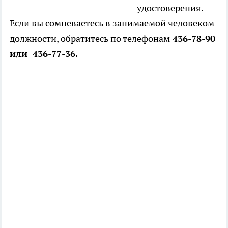
удостоверения.
Если вы сомневаетесь в занимаемой человеком
должности, обратитесь по телефонам
436-78-90
или 436-77-36.