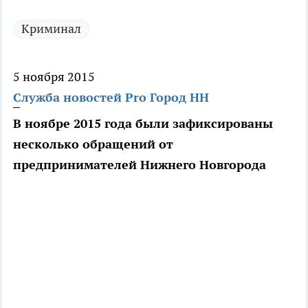
Криминал
5 ноября 2015
Служба новостей Pro Город НН
В ноябре 2015 года были зафиксированы
несколько обращений от
предпринимателей Нижнего Новгорода