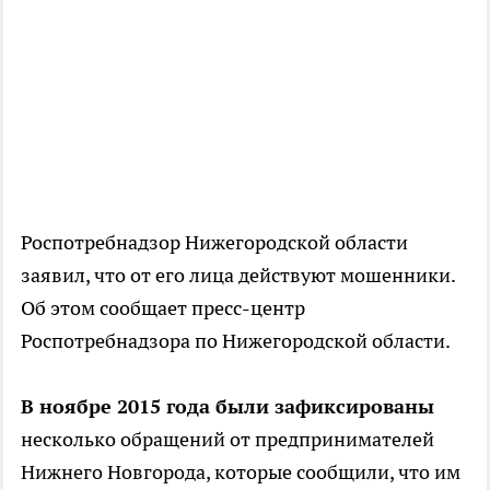
Роспотребнадзор Нижегородской области
заявил, что от его лица действуют мошенники.
Об этом сообщает пресс-центр
Роспотребнадзора по Нижегородской области.
В ноябре 2015 года были зафиксированы
несколько обращений от предпринимателей
Нижнего Новгорода, которые сообщили, что им