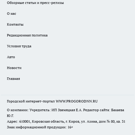
Обзорные статьи и пресс-релизы
О нас
Контакты
Редакционная политика
Условия труда
Авто
Новости
Главная
Городской интернет-портал WWW.PROGORODNN.RU
О компании: Учредитель: ИП Звеняцкая Е.А. Редактор сайта: Бакаева
Ю.Г.
Адрес: 610001, Кировская область, г. Киров, ул. Азина, дом № 80, кв. 31
Знак информационной продукции: 16+