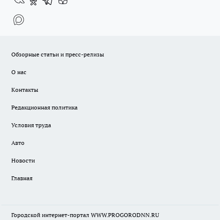
Обзорные статьи и пресс-релизы
О нас
Контакты
Редакционная политика
Условия труда
Авто
Новости
Главная
Городской интернет-портал WWW.PROGORODNN.RU