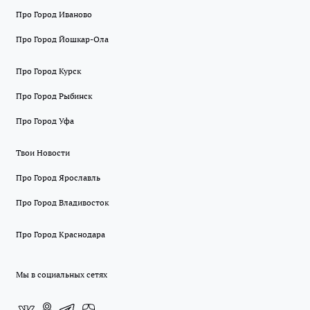
Про Город Иваново
Про Город Йошкар-Ола
Про Город Курск
Про Город Рыбинск
Про Город Уфа
Твои Новости
Про Город Ярославль
Про Город Владивосток
Про Город Краснодара
Мы в социальных сетях