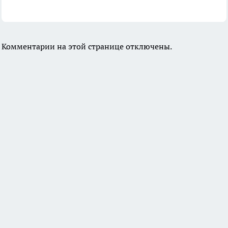
Комментарии на этой странице отключены.