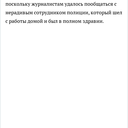
поскольку журналистам удалось пообщаться с
нерадивым сотрудником полиции, который шел
с работы домой и был в полном здравии.