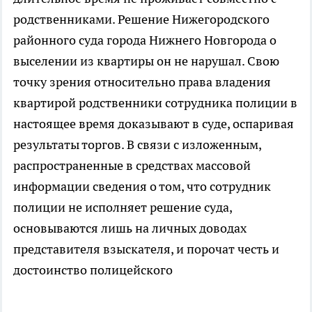
родственниками. Решение Нижегородского
районного суда города Нижнего Новгорода о
выселении из квартиры он не нарушал. Свою
точку зрения относительно права владения
квартирой родственники сотрудника полиции в
настоящее время доказывают в суде, оспаривая
результаты торгов. В связи с изложенным,
распространенные в средствах массовой
информации сведения о том, что сотрудник
полиции не исполняет решение суда,
основываются лишь на личных доводах
представителя взыскателя, и порочат честь и
достоинство полицейского