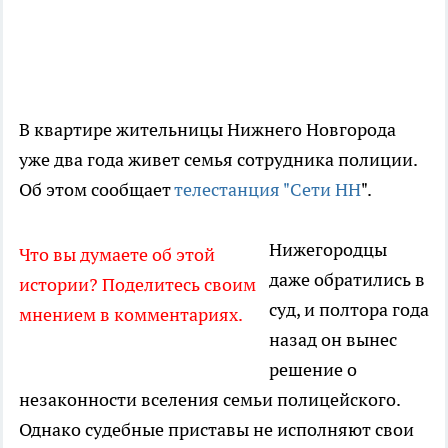
В квартире жительницы Нижнего Новгорода
уже два года живет семья сотрудника полиции.
Об этом сообщает
телестанция "Сети НН
".
Нижегородцы
Что вы думаете об этой
даже обратились в
истории? Поделитесь своим
суд, и полтора года
мнением в комментариях.
назад он вынес
решение о
незаконности вселения семьи полицейского.
Однако судебные приставы не исполняют свои