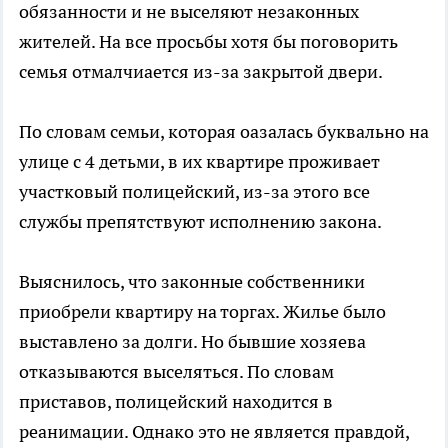
обязанности и не выселяют незаконных
жителей. На все просьбы хотя бы поговорить
семья отмалчиается из-за закрытой двери.
По словам семьи, которая оазалась буквально на
улице с 4 детьми, в их квартире проживает
участковый полицейский, из-за этого все
службы препятствуют исполнению закона.
Выяснилось, что законные собственники
приобрели квартиру на торгах. Жилье было
выставлено за долги. Но бывшие хозяева
отказываются выселяться. По словам
приставов, полицейский находится в
реанимации. Однако это не является правдой,