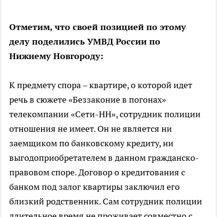
Отметим, что своей позицией по этому
делу поделились
УМВД России по
Нижнему Новгороду:
К предмету спора – квартире, о которой идет
речь в сюжете «Беззаконие в погонах»
телекомпании «Сети-НН», сотрудник полиции
отношения не имеет. Он не является ни
заемщиком по банковскому кредиту, ни
выгодоприобретателем в данном гражданско-
правовом споре. Договор о кредитования с
банком под залог квартиры заключил его
близкий родственник. Сам сотрудник полиции
длительное время не проживает совместно с