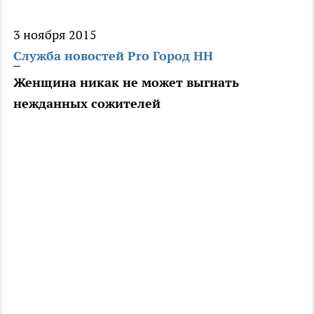
3 ноября 2015
Служба новостей Pro Город НН
Женщина никак не может выгнать
нежданных сожителей