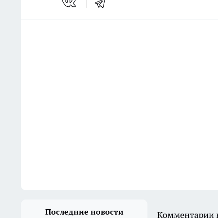
Последние новости
Комментарии н