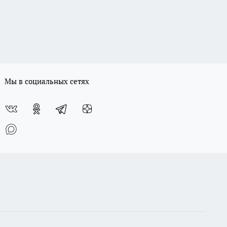
Мы в социальных сетях