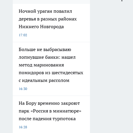
Ночной ураган повалил
деревья в разных районах
Нижнего Новгорода
17:02
Больше не выбрасываю
лопнувшие банки: нашел
метод маринования
помидоров из шестидесятых
с идеальным рассолом
16:30
На Бору временно закроют
парк «Россия в миниатюре»
после падения турпотока
16:28