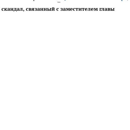
скандал, связанный с заместителем главы