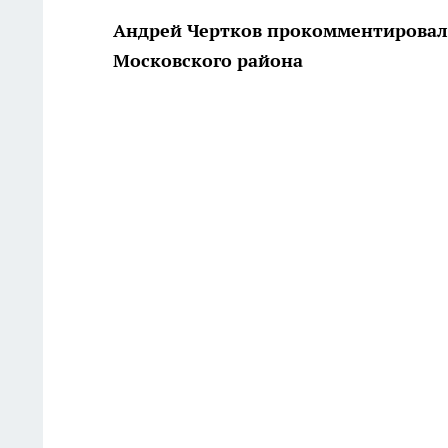
Андрей Чертков прокомментировал 
Московского района