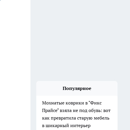
Популярное
Мохнатые коврики в "Фикс
Прайсе" взяла не под обувь: вот
как превратила старую мебель
в шикарный интерьер