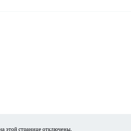
а этой странице отключены.