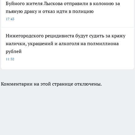
Буйного жителя Лыскова отправили в колонию за
пьяную драку и отказ идти в полицию
17:43
Нижегородского рецидивиста будут судить за кражу
налички, украшений и алкоголя на полмиллиона
рублей
11:32
Комментарии на этой странице отключены.