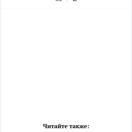
Читайте также: