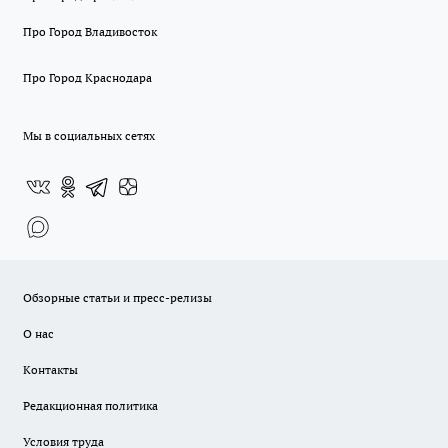
Про Город Владивосток
Про Город Краснодара
Мы в социальных сетях
Обзорные статьи и пресс-релизы
О нас
Контакты
Редакционная политика
Условия труда