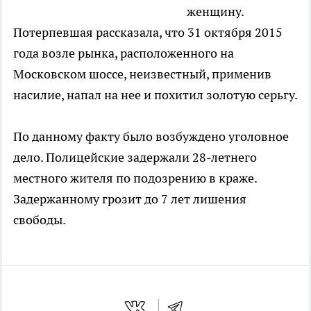
женщину.
Потерпевшая рассказала, что 31 октября 2015
года возле рынка, расположенного на
Московском шоссе, неизвестный, применив
насилие, напал на нее и похитил золотую серьгу.
По данному факту было возбуждено уголовное
дело. Полицейские задержали 28-летнего
местного жителя по подозрению в краже.
Задержанному грозит до 7 лет лишения
свободы.