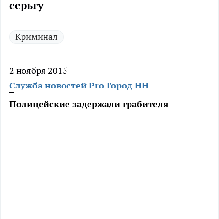
серьгу
Криминал
2 ноября 2015
Служба новостей Pro Город НН
Полицейские задержали грабителя