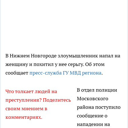
В Нижнем Новгороде злоумышленник напал на
женщину и похитил у нее серьгу. Об этом
сообщает
пресс-служба ГУ МВД региона
.
В отдел полиции
Что толкает людей на
Московского
преступления? Поделитесь
района поступило
своим мнением в
сообщение о
комментариях.
нападении на