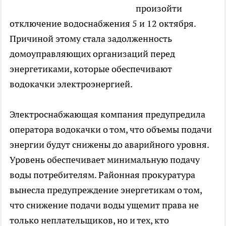
произойти
отключение водоснабжения 5 и 12 октября.
Причиной этому стала задолженность
домоуправляющих организаций перед
энергетиками, которые обеспечивают
водокачки электроэнергией.
Электроснабжающая компания предупредила
оператора водокачки о том, что объемы подачи
энергии будут снижены до аварийного уровня.
Уровень обеспечивает минимальную подачу
воды потребителям. Районная прокуратура
вынесла предупреждение энергетикам о том,
что снижение подачи воды ущемит права не
только неплательщиков, но и тех, кто