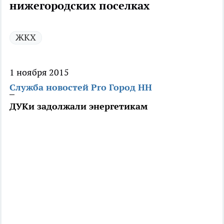
нижегородских поселках
ЖКХ
1 ноября 2015
Служба новостей Pro Город НН
ДУКи задолжали энергетикам