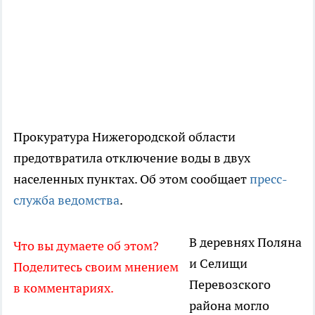
Прокуратура Нижегородской области
предотвратила отключение воды в двух
населенных пунктах. Об этом сообщает
пресс-
служба ведомства
.
В деревнях Поляна
Что вы думаете об этом?
и Селищи
Поделитесь своим мнением
Перевозского
в комментариях.
района могло