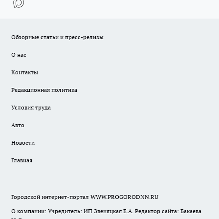
Обзорные статьи и пресс-релизы
О нас
Контакты
Редакционная политика
Условия труда
Авто
Новости
Главная
Городской интернет-портал WWW.PROGORODNN.RU
О компании: Учредитель: ИП Звеняцкая Е.А. Редактор сайта: Бакаева