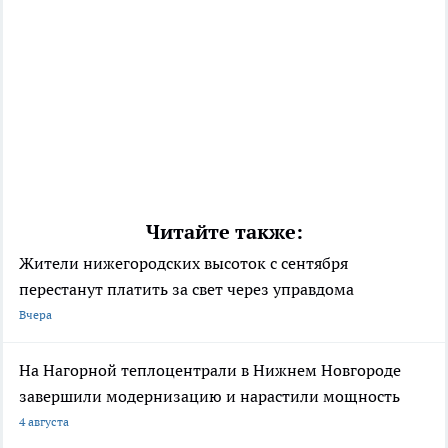
Читайте также:
Жители нижегородских высоток с сентября
перестанут платить за свет через управдома
Вчера
На Нагорной теплоцентрали в Нижнем Новгороде
завершили модернизацию и нарастили мощность
4 августа