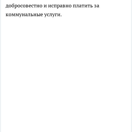
добросовестно и исправно платить за
коммунальные услуги.