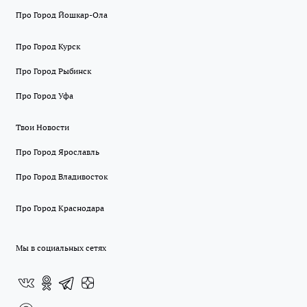
Про Город Йошкар-Ола
Про Город Курск
Про Город Рыбинск
Про Город Уфа
Твои Новости
Про Город Ярославль
Про Город Владивосток
Про Город Краснодара
Мы в социальных сетях