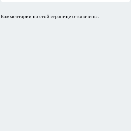
Комментарии на этой странице отключены.