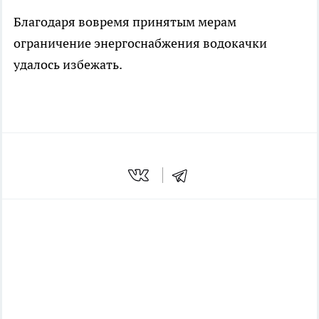
Благодаря вовремя принятым мерам
ограничение энергоснабжения водокачки
удалось избежать.