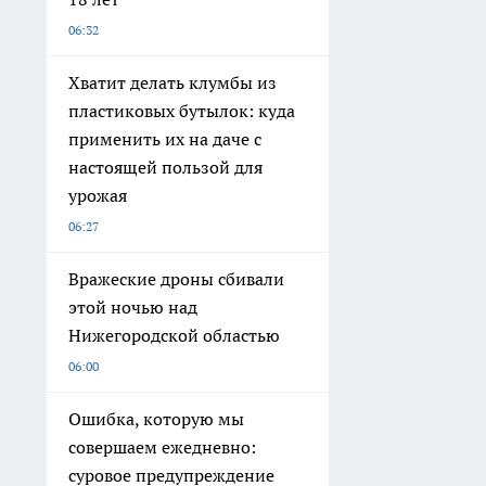
06:32
Хватит делать клумбы из
пластиковых бутылок: куда
применить их на даче с
настоящей пользой для
урожая
06:27
Вражеские дроны сбивали
этой ночью над
Нижегородской областью
06:00
Ошибка, которую мы
совершаем ежедневно:
суровое предупреждение