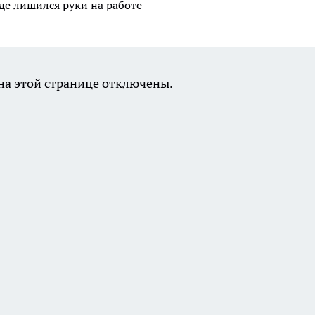
де лишился руки на работе
а этой странице отключены.