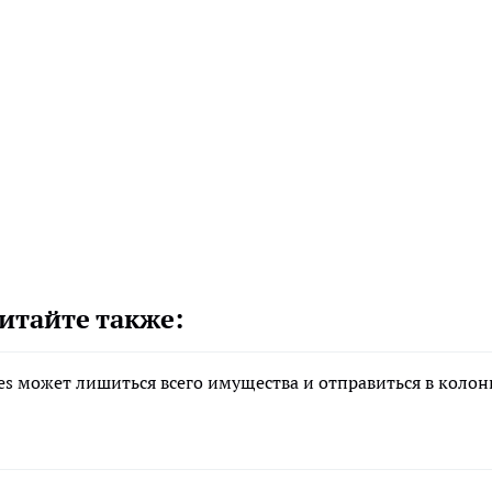
итайте также:
s может лишиться всего имущества и отправиться в коло