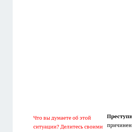
Преступ
Что вы думаете об этой
причинен 
ситуации? Делитесь своими