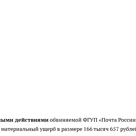
ными действиями
обвиняемой ФГУП «Почта России
материальный ущерб в размере 166 тысяч 657 рубле