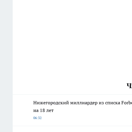
Ч
Нижегородский миллиардер из списка Forbe
на 18 лет
06:32