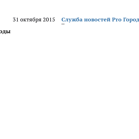
31 октября 2015
Служба новостей Pro Горо
воды