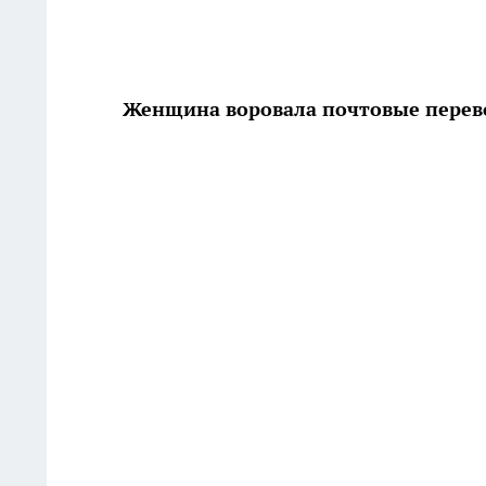
Женщина воровала почтовые пере