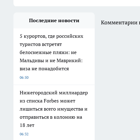
Последние новости
Комментарии н
5 курортов, где российских
туристов встретят
белоснежные пляжи: не
Мальдивы и не Маврикий:
виза не понадобится
06:50
Нижегородский миллиардер
из списка Forbes может
лишиться всего имущества и
отправиться в колонию на
18 лет
06:32