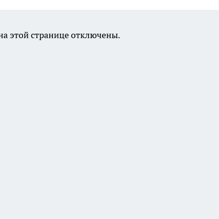
а этой странице отключены.