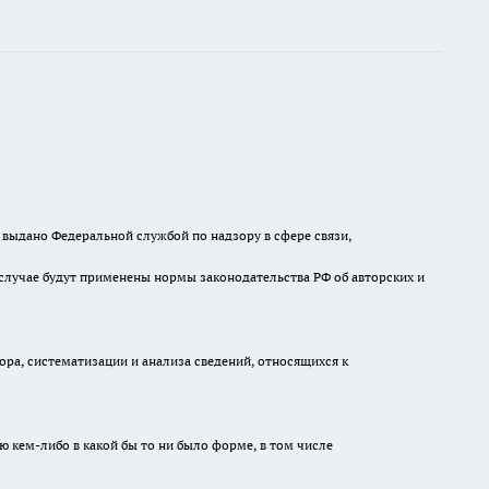
выдано Федеральной службой по надзору в сфере связи,
случае будут применены нормы законодательства РФ об авторских и
а, систематизации и анализа сведений, относящихся к
ю кем-либо в какой бы то ни было форме, в том числе