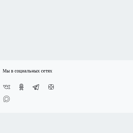
Мы в социальных сетях