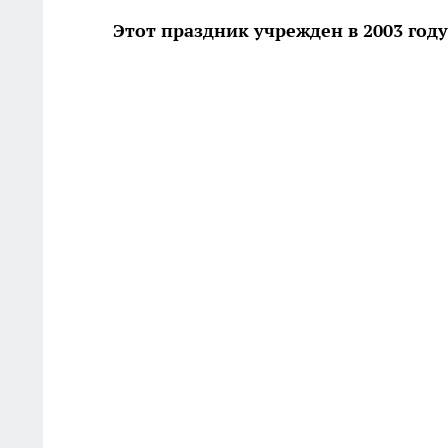
Этот праздник учрежден в 2003 году