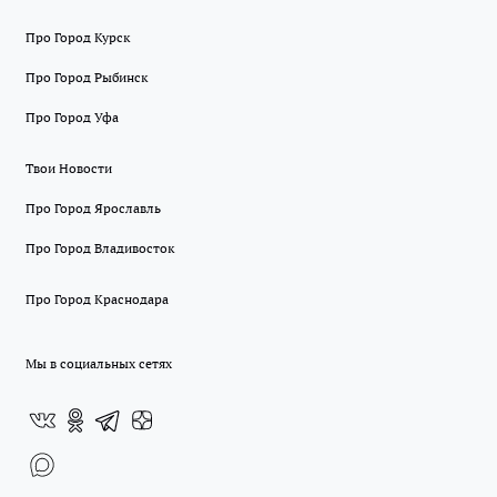
Про Город Курск
Про Город Рыбинск
Про Город Уфа
Твои Новости
Про Город Ярославль
Про Город Владивосток
Про Город Краснодара
Мы в социальных сетях