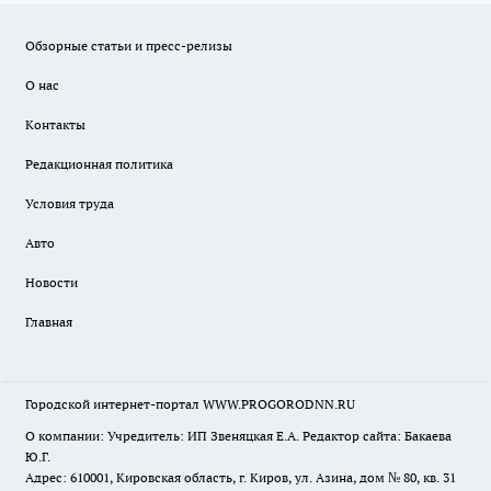
Обзорные статьи и пресс-релизы
О нас
Контакты
Редакционная политика
Условия труда
Авто
Новости
Главная
Городской интернет-портал WWW.PROGORODNN.RU
О компании: Учредитель: ИП Звеняцкая Е.А. Редактор сайта: Бакаева
Ю.Г.
Адрес: 610001, Кировская область, г. Киров, ул. Азина, дом № 80, кв. 31