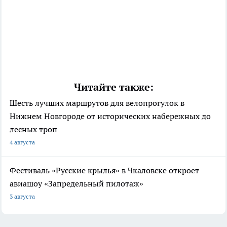
Читайте также:
Шесть лучших маршрутов для велопрогулок в
Нижнем Новгороде от исторических набережных до
лесных троп
4 августа
Фестиваль «Русские крылья» в Чкаловске откроет
авиашоу «Запредельный пилотаж»
3 августа