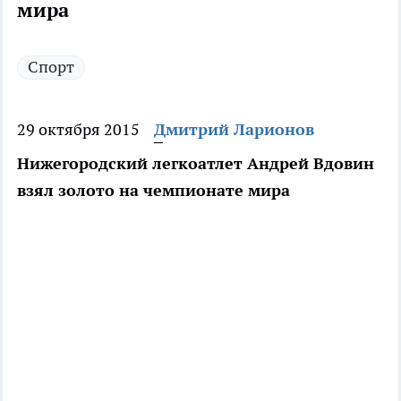
мира
Спорт
29 октября 2015
Дмитрий Ларионов
Нижегородский легкоатлет Андрей Вдовин
взял золото на чемпионате мира