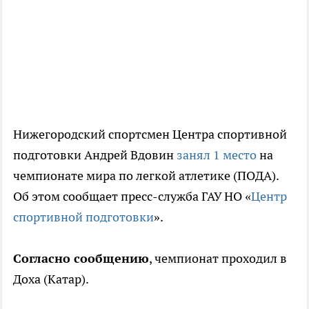
Нижегородский спортсмен Центра спортивной
подготовки Андрей Вдовин
занял 1 место
на
чемпионате мира по легкой атлетике (ПОДА).
Об этом сообщает пресс-служба ГАУ НО «
Центр
спортивной подготовки
».
Согласно сообщению
, чемпионат проходил в
Доха (Катар).