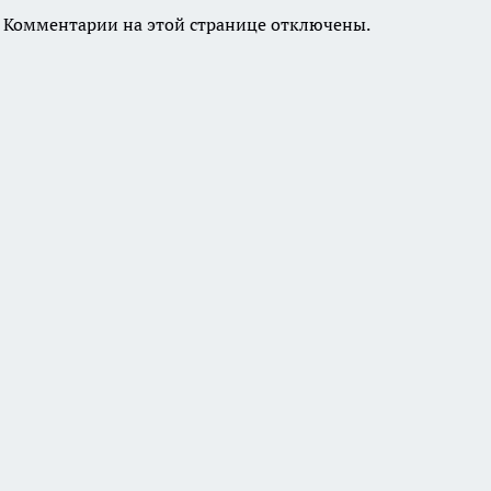
Комментарии на этой странице отключены.