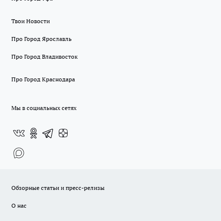
Твои Новости
Про Город Ярославль
Про Город Владивосток
Про Город Краснодара
Мы в социальных сетях
Обзорные статьи и пресс-релизы
О нас