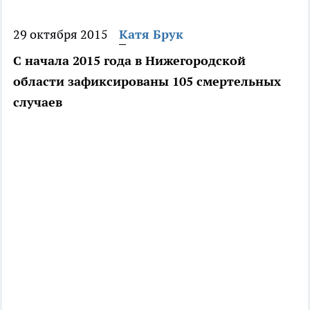
29 октября 2015
Катя Брук
С начала 2015 года в Нижегородской
области зафиксированы 105 смертельных
случаев