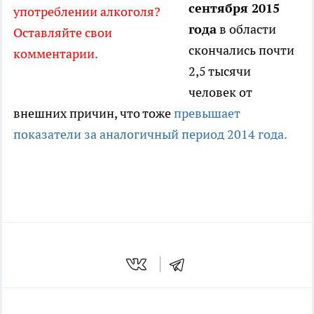
сентября 2015
употреблении алкоголя?
года
в области
Оставляйте свои
скончались почти
комментарии.
2,5 тысячи
человек от
внешних причин, что тоже
превышает
показатели за аналогичный период 2014 года.