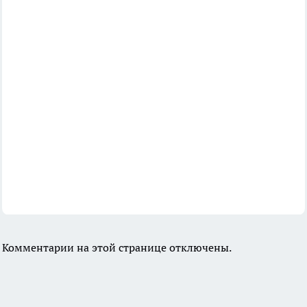
Комментарии на этой странице отключены.