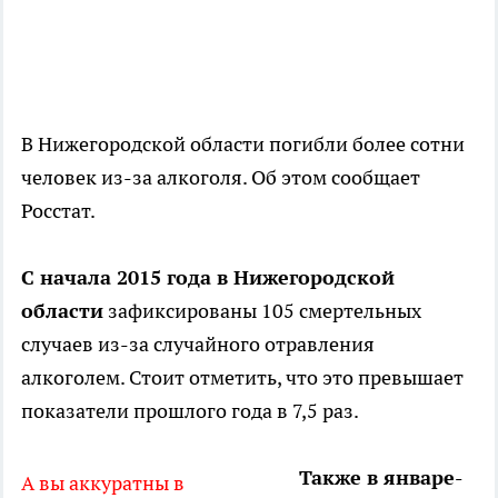
В Нижегородской области погибли более сотни
человек из-за алкоголя. Об этом сообщает
Росстат.
С начала 2015 года в Нижегородской
области
зафиксированы 105 смертельных
случаев из-за случайного отравления
алкоголем. Стоит отметить, что это превышает
показатели прошлого года в 7,5 раз.
Также в январе-
А вы аккуратны в