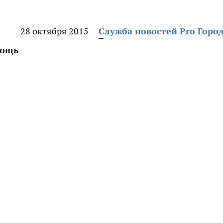
28 октября 2015
Служба новостей Pro Горо
мощь