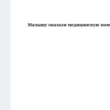
Малышу оказали медицинскую по