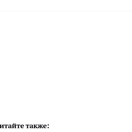
итайте также: