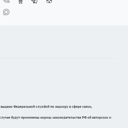
выдано Федеральной службой по надзору в сфере связи,
случае будут применены нормы законодательства РФ об авторских и