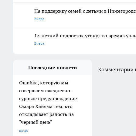
На поддержку семей с детьми в Нижегородс
Вчера
15-летний подросток утонул во время купа
Вчера
Последние новости
Комментарии н
Ошибка, которую мы
совершаем ежедневно:
суровое предупреждение
Омара Хайяма тем, кто
откладывает радость на
"черный день"
04:48