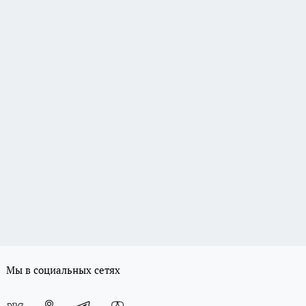
Мы в социальных сетях