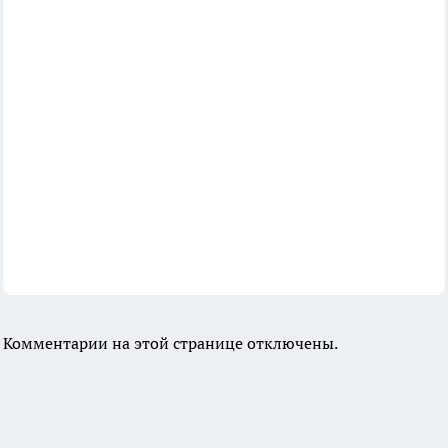
Комментарии на этой странице отключены.