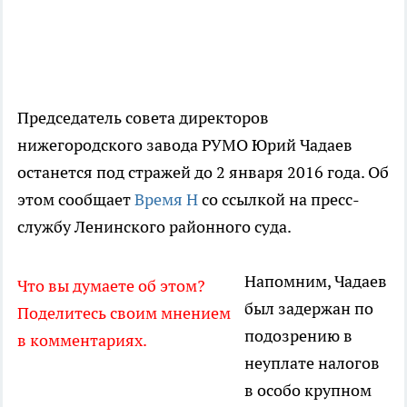
Председатель совета директоров
нижегородского завода РУМО Юрий Чадаев
останется под стражей до 2 января 2016 года. Об
этом сообщает
Время Н
со ссылкой на пресс-
службу Ленинского районного суда.
Напомним, Чадаев
Что вы думаете об этом?
был задержан по
Поделитесь своим мнением
подозрению в
в комментариях.
неуплате налогов
в особо крупном