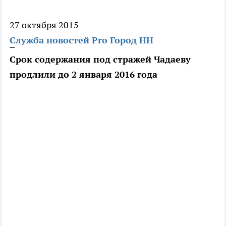
27 октября 2015
Служба новостей Pro Город НН
Срок содержания под стражей Чадаеву
продлили до 2 января 2016 года