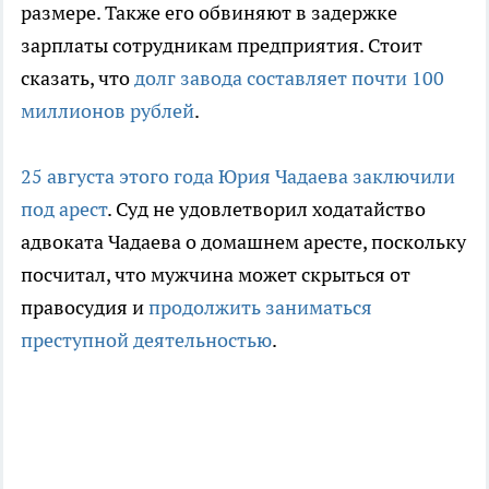
размере. Также его обвиняют в задержке
зарплаты сотрудникам предприятия. Стоит
сказать, что
долг завода составляет почти 100
миллионов рублей
.
25 августа этого года Юрия Чадаева заключили
под арест
. Суд не удовлетворил ходатайство
адвоката Чадаева о домашнем аресте, поскольку
посчитал, что мужчина может скрыться от
правосудия и
продолжить заниматься
преступной деятельностью
.