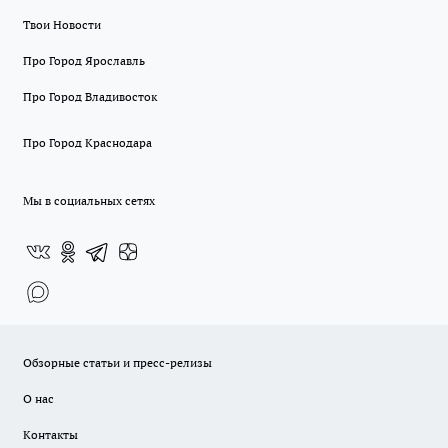
Твои Новости
Про Город Ярославль
Про Город Владивосток
Про Город Краснодара
Мы в социальных сетях
Обзорные статьи и пресс-релизы
О нас
Контакты