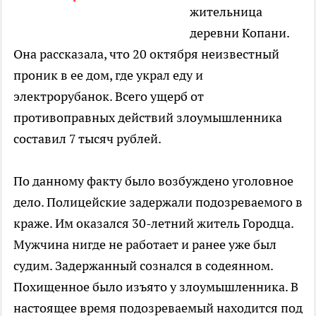
жительница
деревни Копани.
Она рассказала, что 20 октября неизвестный
проник в ее дом, где украл еду и
электрорубанок. Всего ущерб от
противоправных действий злоумышленника
составил 7 тысяч рублей.
По данному факту было возбуждено уголовное
дело. Полицейские задержали подозреваемого в
краже. Им оказался 30-летний житель Городца.
Мужчина нигде не работает и ранее уже был
судим. Задержанный сознался в содеянном.
Похищенное было изъято у злоумышленника. В
настоящее время подозреваемый находится под