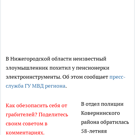
В Нижегородской области неизвестный
злоумышленник похитил у пенсионерки
электроинструменты. Об этом сообщает
пресс-
служба ГУ МВД региона
.
В отдел полиции
Как обезопасить себя от
Ковернинского
грабителей? Поделитесь
района обратилась
своим советом в
58-летняя
комментариях.