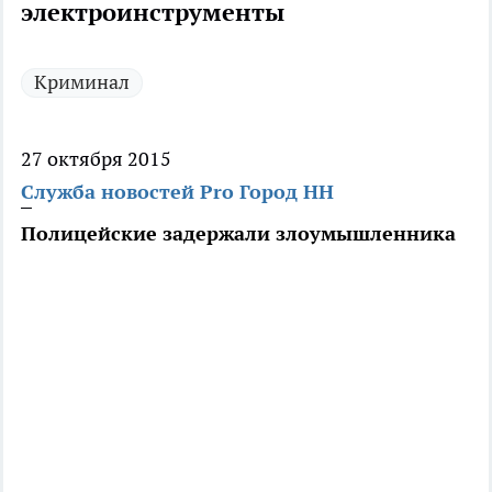
электроинструменты
Криминал
27 октября 2015
Служба новостей Pro Город НН
Полицейские задержали злоумышленника