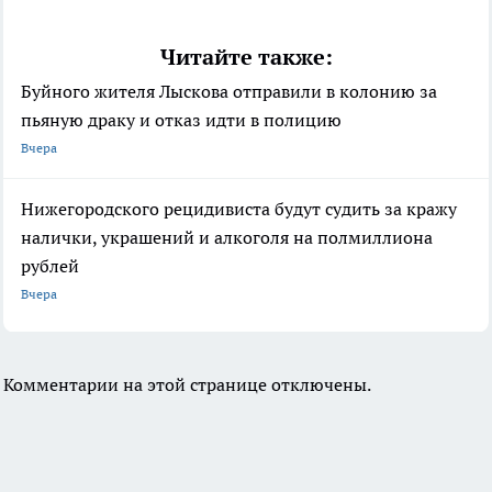
Читайте также:
Буйного жителя Лыскова отправили в колонию за
пьяную драку и отказ идти в полицию
Вчера
Нижегородского рецидивиста будут судить за кражу
налички, украшений и алкоголя на полмиллиона
рублей
Вчера
Комментарии на этой странице отключены.