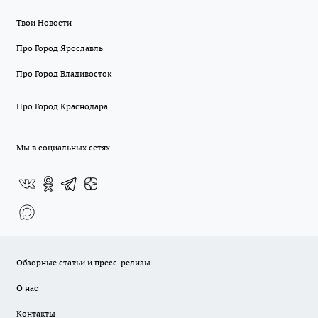
Твои Новости
Про Город Ярославль
Про Город Владивосток
Про Город Краснодара
Мы в социальных сетях
Обзорные статьи и пресс-релизы
О нас
Контакты