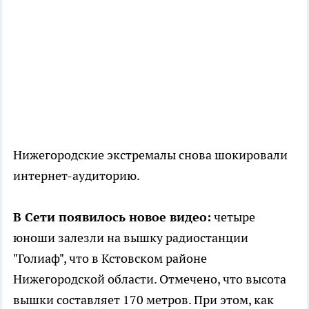
Нижегородские экстремалы снова шокировали
интернет-аудиторию.
В Сети появилось новое видео:
четыре
юноши залезли на вышку радиостанции
"Голиаф", что в Кстовском районе
Нижегородской области. Отмечено, что высота
вышки составляет 170 метров. При этом, как