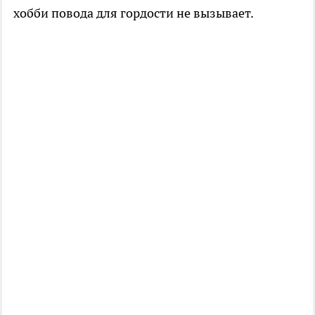
хобби повода для гордости не вызывает.