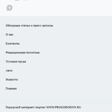
Обзорные статьи и пресс-релизы
О нас
Контакты
Редакционная политика
Условия труда
Авто
Новости
Главная
Городской интернет-портал WWW.PROGORODNN.RU