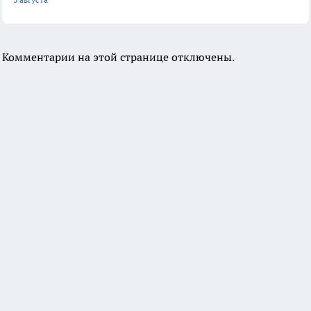
Комментарии на этой странице отключены.