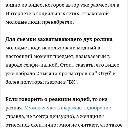
видно из видео, которое автор уже разместил в
Интернете в социальных сетях, страховкой
молодые люди пренебрегли.
Для съемки захватывающего дух ролика
молодые люди использовали модный в
настоящий момент предмет, называемый в
народе селфи-палкой. Стоит сказать, что видео
уже набрало 2 тысячи просмотров на "Ютуб" и
более полуторы тысячи в "ВК".
Если говорить о реакции людей,
то она
разная.
Мужская часть выражает одобрение
(правда, не всегда цензурно), а женщины
отнеслись скептично: многие считают, что такое