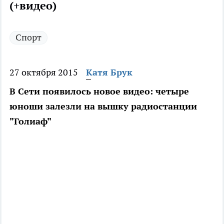
(+видео)
Спорт
27 октября 2015
Катя Брук
В Сети появилось новое видео: четыре
юноши залезли на вышку радиостанции
"Голиаф"