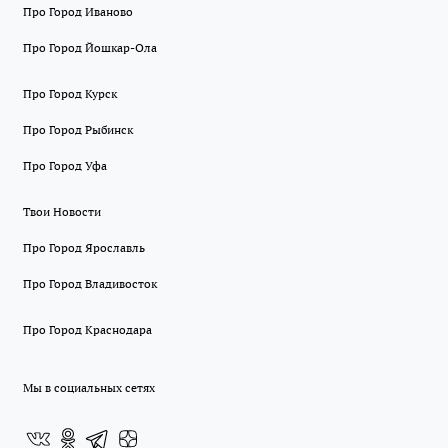
Про Город Иваново
Про Город Йошкар-Ола
Про Город Курск
Про Город Рыбинск
Про Город Уфа
Твои Новости
Про Город Ярославль
Про Город Владивосток
Про Город Краснодара
Мы в социальных сетях