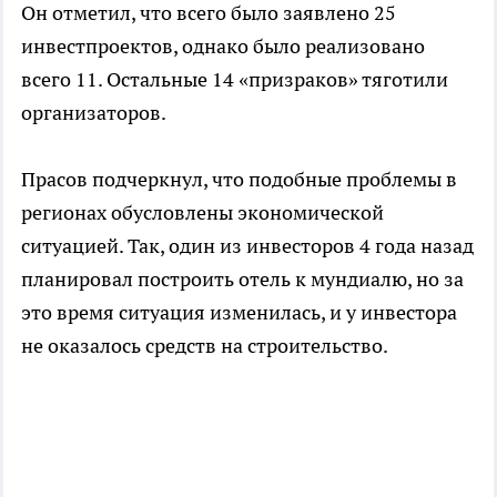
Он отметил, что всего было заявлено 25
инвестпроектов, однако было реализовано
всего 11. Остальные 14 «призраков» тяготили
организаторов.
Прасов подчеркнул, что подобные проблемы в
регионах обусловлены экономической
ситуацией. Так, один из инвесторов 4 года назад
планировал построить отель к мундиалю, но за
это время ситуация изменилась, и у инвестора
не оказалось средств на строительство.