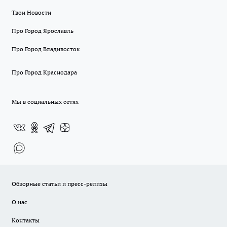
Твои Новости
Про Город Ярославль
Про Город Владивосток
Про Город Краснодара
Мы в социальных сетях
Обзорные статьи и пресс-релизы
О нас
Контакты