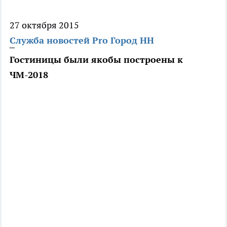
27 октября 2015
Служба новостей Pro Город НН
Гостиницы были якобы построены к
ЧМ-2018