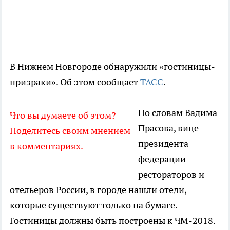
В Нижнем Новгороде обнаружили «гостиницы-
призраки». Об этом сообщает
ТАСС
.
По словам Вадима
Что вы думаете об этом?
Прасова, вице-
Поделитесь своим мнением
президента
в комментариях.
федерации
рестораторов и
отельеров России, в городе нашли отели,
которые существуют только на бумаге.
Гостиницы должны быть построены к ЧМ-2018.