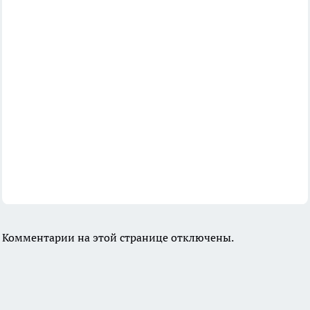
Комментарии на этой странице отключены.