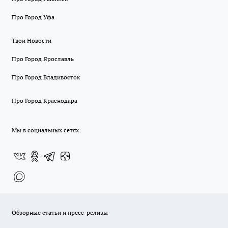
Про Город Уфа
Твои Новости
Про Город Ярославль
Про Город Владивосток
Про Город Краснодара
Мы в социальных сетях
Обзорные статьи и пресс-релизы