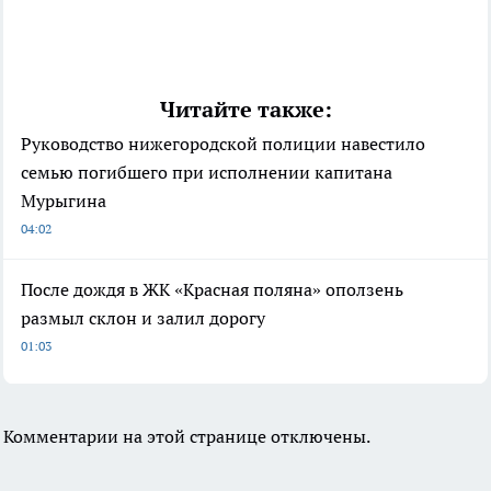
Читайте также:
Руководство нижегородской полиции навестило
семью погибшего при исполнении капитана
Мурыгина
04:02
После дождя в ЖК «Красная поляна» оползень
размыл склон и залил дорогу
01:03
Комментарии на этой странице отключены.