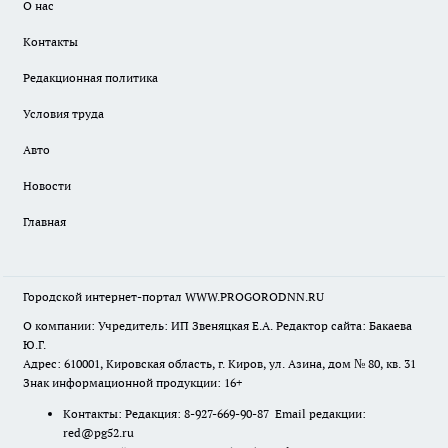
О нас
Контакты
Редакционная политика
Условия труда
Авто
Новости
Главная
Городской интернет-портал WWW.PROGORODNN.RU
О компании: Учредитель: ИП Звеняцкая Е.А. Редактор сайта: Бакаева
Ю.Г.
Адрес: 610001, Кировская область, г. Киров, ул. Азина, дом № 80, кв. 31
Знак информационной продукции: 16+
Контакты: Редакция: 8-927-669-90-87 Email редакции:
red@pg52.ru