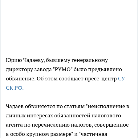
Юрию Чадаеву, бывшему генеральному
директору завода "РУМО" было предъявлено
обвинение. Об этом сообщает пресс-центр
СУ
СК РФ.
Чадаев обвиняется по статьям "неисполнение в
личных интересах обязанностей налогового
агента по перечислению налогов, совершенное
в особо крупном размере" и "частичная