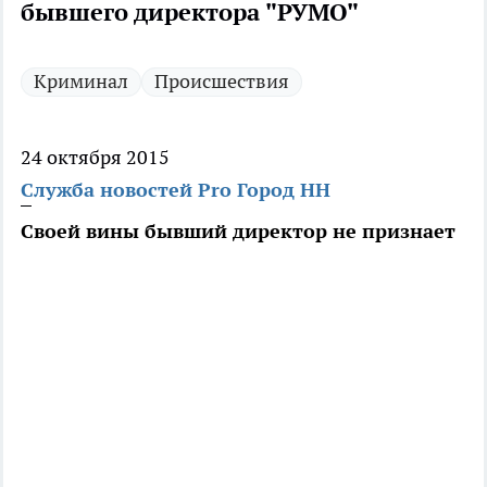
бывшего директора "РУМО"
Криминал
Происшествия
24 октября 2015
Служба новостей Pro Город НН
Своей вины бывший директор не признает