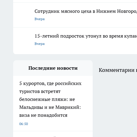
Сотрудник мясного цеха в Нижнем Новгоро
Вчера
15-летний подросток утонул во время купа
Вчера
Последние новости
Комментарии н
5 курортов, где российских
туристов встретят
белоснежные пляжи: не
Мальдивы и не Маврикий:
виза не понадобится
06:50