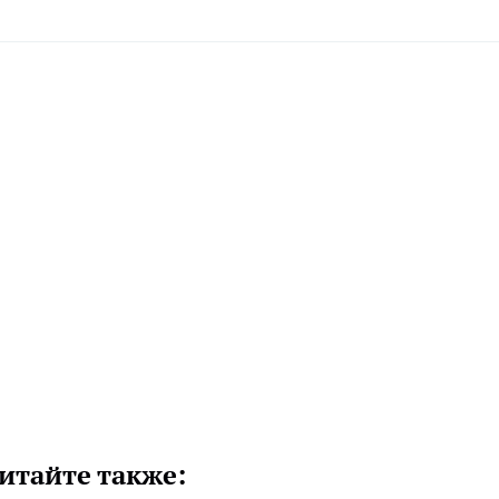
итайте также: