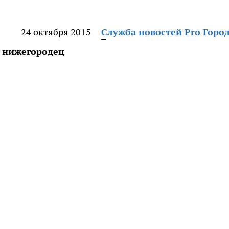
24 октября 2015
Служба новостей Pro Горо
й нижегородец