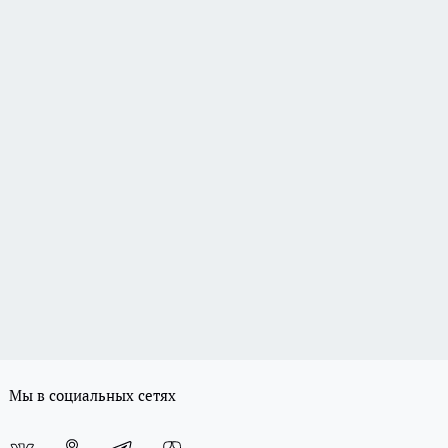
Мы в социальных сетях