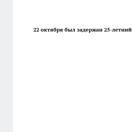
22 октября был задержан 25-летни