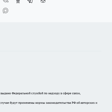
выдано Федеральной службой по надзору в сфере связи,
случае будут применены нормы законодательства РФ об авторских и