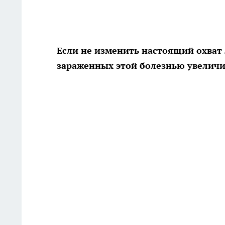
Если не изменить настоящий охват 
зараженных этой болезнью увеличи