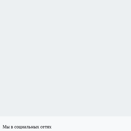
Мы в социальных сетях