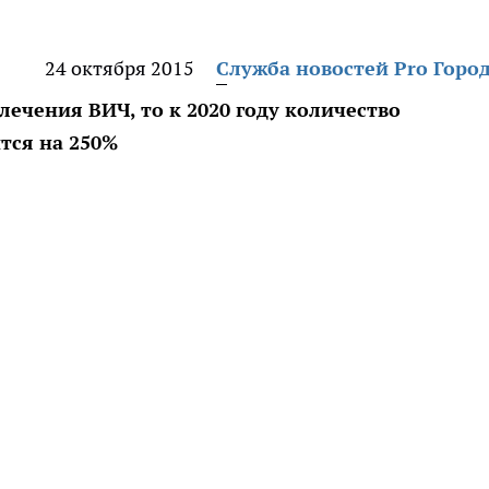
24 октября 2015
Служба новостей Pro Горо
лечения ВИЧ, то к 2020 году количество
тся на 250%