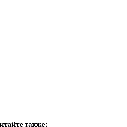
итайте также: