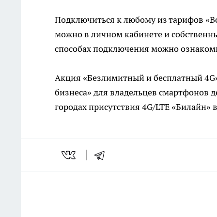
Подключиться к любому из тарифов «Все
можно в личном кабинете и собственн
способах подключения можно ознаком
Акция «Безлимитный и бесплатный 4G» 
бизнеса» для владельцев смартфонов де
городах присутствия 4G/LTE «Билайн» в