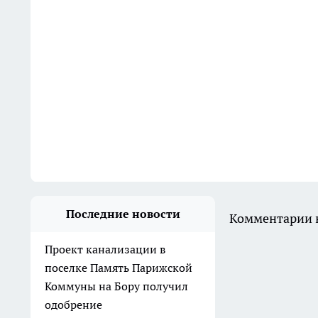
Последние новости
Комментарии н
Проект канализации в
поселке Память Парижской
Коммуны на Бору получил
одобрение