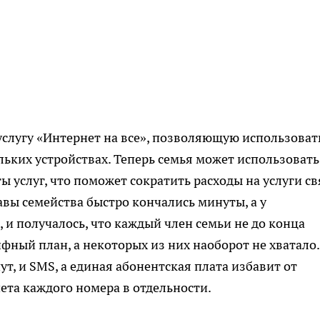
слугу «Интернет на все», позволяющую использоват
льких устройствах. Теперь семья может использовать
ы услуг, что поможет сократить расходы на услуги св
авы семейства быстро кончались минуты, а у
 и получалось, что каждый член семьи не до конца
фный план, а некоторых из них наоборот не хватало.
ут, и SMS, а единая абонентская плата избавит от
та каждого номера в отдельности.