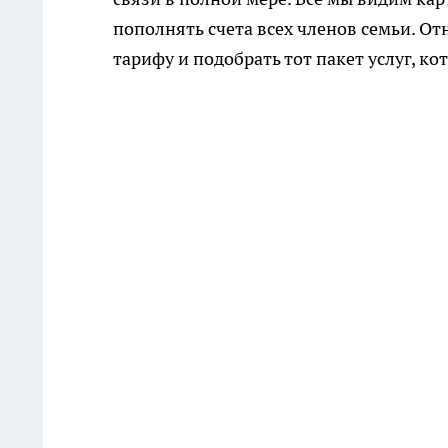
пополнять счета всех членов семьи. О
тарифу и подобрать тот пакет услуг, кот