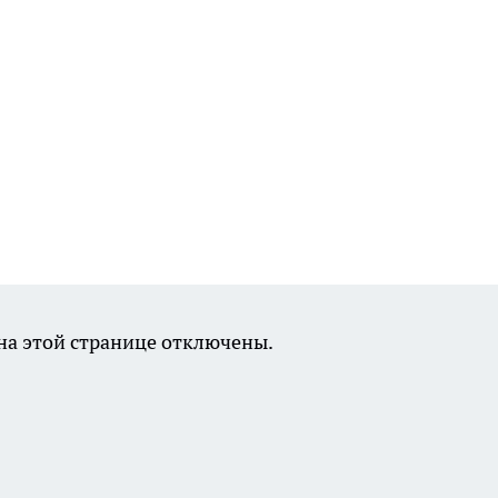
а этой странице отключены.