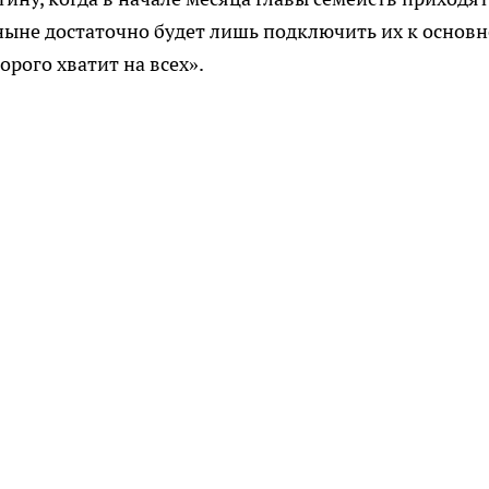
тныне достаточно будет лишь подключить их к основ
орого хватит на всех».