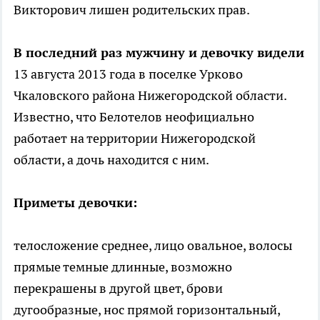
Викторович лишен родительских прав.
В последний раз мужчину и девочку видели
13 августа 2013 года в поселке Урково
Чкаловского района Нижегородской области.
Известно, что Белотелов неофициально
работает на территории Нижегородской
области, а дочь находится с ним.
Приметы девочки:
телосложение среднее, лицо овальное, волосы
прямые темные длинные, возможно
перекрашены в другой цвет, брови
дугообразные, нос прямой горизонтальный,