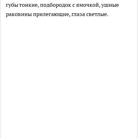
губы тонкие, подбородок с ямочкой, ушные
раковины прилегающие, глаза светлые.