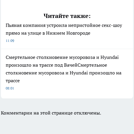
Читайте также:
Пьяная компания устроила непристойное секс-шоу
прямо на улице в Нижнем Новгороде
11:09
Смертельное столкновение мусоровоза и Hyundai
произошло на трассе под ВачейСмертельное
столкновение мусоровоза и Hyundai произошло на
трассе
08:01
Комментарии на этой странице отключены.