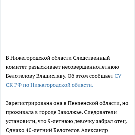
В Нижегородской области Следственный
комитет разыскивает несовершеннолетнюю
Белотелову Владиславу. Об этом сообщает
СУ
СК РФ по Нижегородской области.
Зарегистрирована она в Пензенской области, но
проживала в городе Заволжье. Следователи
установили, что 9-летнюю девочку забрал отец.
Однако 40-летний Белотелов Александр