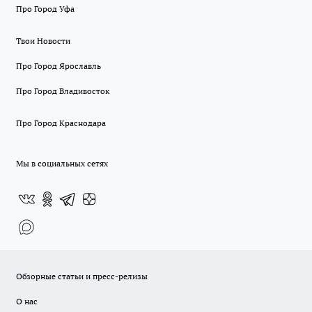
Про Город Уфа
Твои Новости
Про Город Ярославль
Про Город Владивосток
Про Город Краснодара
Мы в социальных сетях
Обзорные статьи и пресс-релизы
О нас