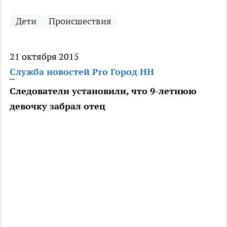
Дети
Происшествия
21 октября 2015
Служба новостей Pro Город НН
Следователи установили, что 9-летнюю
девочку забрал отец