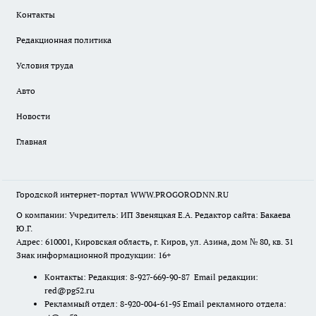
Контакты
Редакционная политика
Условия труда
Авто
Новости
Главная
Городской интернет-портал WWW.PROGORODNN.RU
О компании: Учредитель: ИП Звеняцкая Е.А. Редактор сайта: Бакаева
Ю.Г.
Адрес: 610001, Кировская область, г. Киров, ул. Азина, дом № 80, кв. 31
Знак информационной продукции: 16+
Контакты: Редакция: 8-927-669-90-87 Email редакции:
red@pg52.ru
Рекламный отдел: 8-920-004-61-95 Email рекламного отдела: