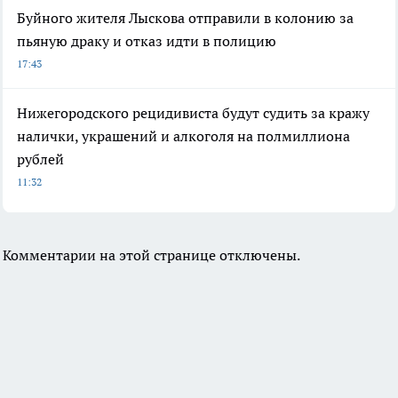
Буйного жителя Лыскова отправили в колонию за
пьяную драку и отказ идти в полицию
17:43
Нижегородского рецидивиста будут судить за кражу
налички, украшений и алкоголя на полмиллиона
рублей
11:32
Комментарии на этой странице отключены.