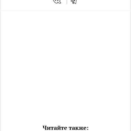
Читайте также: