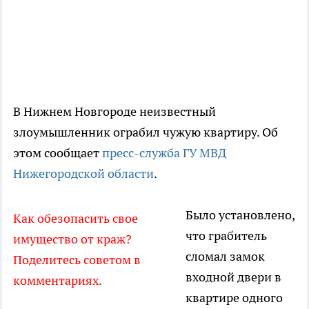
В Нижнем Новгороде неизвестный
злоумышленник ограбил чужую квартиру. Об
этом сообщает
пресс-служба ГУ МВД
Нижегородской области
.
Было установлено,
Как обезопасить свое
что грабитель
имущество от краж?
сломал замок
Поделитесь советом в
входной двери в
комментариях.
квартире одного