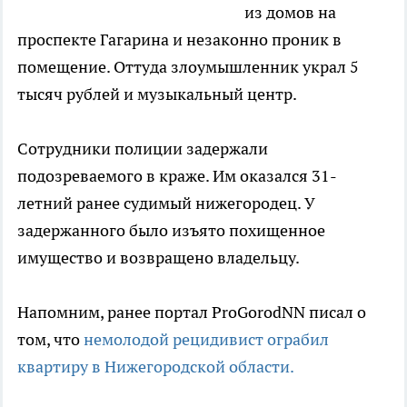
из домов на
проспекте Гагарина и незаконно проник в
помещение. Оттуда злоумышленник украл 5
тысяч рублей и музыкальный центр.
Сотрудники полиции задержали
подозреваемого в краже. Им оказался 31-
летний ранее судимый нижегородец. У
задержанного было изъято похищенное
имущество и возвращено владельцу.
Напомним, ранее портал ProGorodNN писал о
том, что
немолодой рецидивист ограбил
квартиру в Нижегородской области.