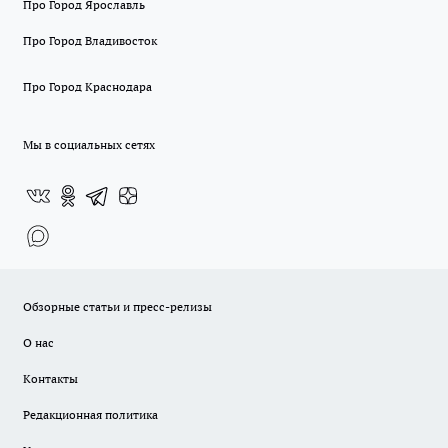
Про Город Ярославль
Про Город Владивосток
Про Город Краснодара
Мы в социальных сетях
Обзорные статьи и пресс-релизы
О нас
Контакты
Редакционная политика