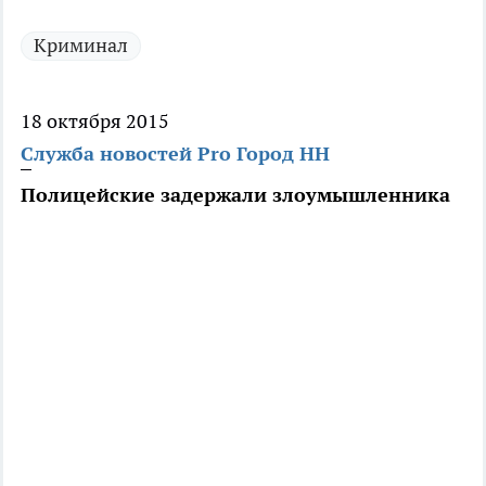
Криминал
18 октября 2015
Служба новостей Pro Город НН
Полицейские задержали злоумышленника