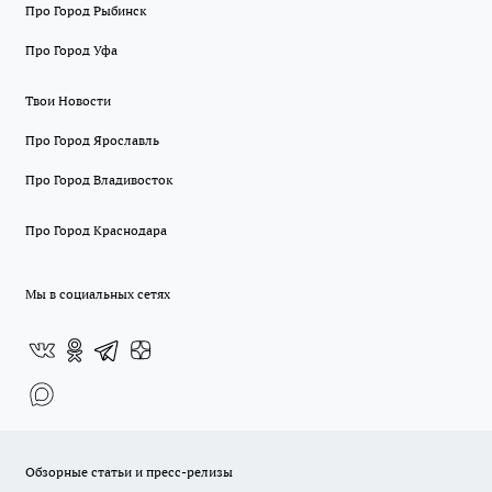
Про Город Рыбинск
Про Город Уфа
Твои Новости
Про Город Ярославль
Про Город Владивосток
Про Город Краснодара
Мы в социальных сетях
Обзорные статьи и пресс-релизы