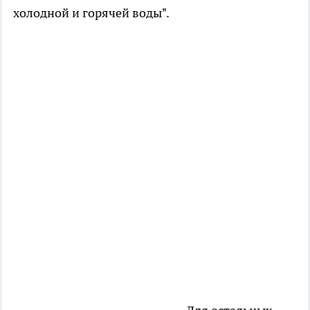
холодной и горячей воды".