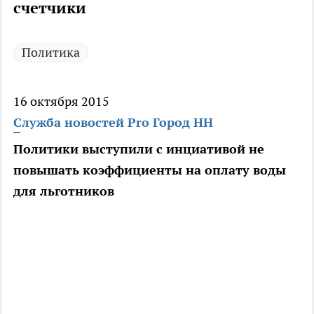
счетчики
Политика
16 октября 2015
Служба новостей Pro Город НН
Политики выступили с инциативой не
повышать коэффициенты на оплату воды
для льготников