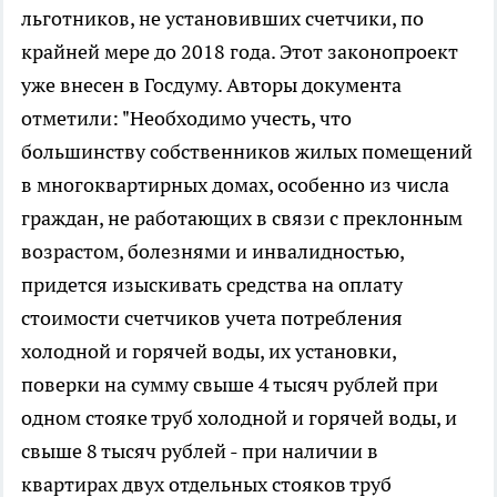
льготников, не установивших счетчики, по
крайней мере до 2018 года. Этот законопроект
уже внесен в Госдуму. Авторы документа
отметили: "Необходимо учесть, что
большинству собственников жилых помещений
в многоквартирных домах, особенно из числа
граждан, не работающих в связи с преклонным
возрастом, болезнями и инвалидностью,
придется изыскивать средства на оплату
стоимости счетчиков учета потребления
холодной и горячей воды, их установки,
поверки на сумму свыше 4 тысяч рублей при
одном стояке труб холодной и горячей воды, и
свыше 8 тысяч рублей - при наличии в
квартирах двух отдельных стояков труб