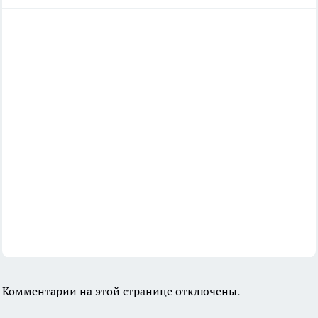
Комментарии на этой странице отключены.