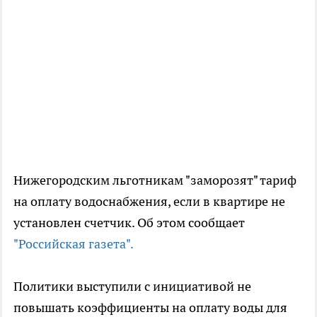
Нижегородским льготникам "заморозят" тариф
на оплату водоснабжения, если в квартире не
установлен счетчик. Об этом сообщает
"Российская газета".
Политики выступили с инициативой не
повышать коэффициенты на оплату воды для