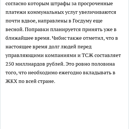
согласно которым штрафы за просроченные
платежи коммунальных услуг увеличиваются
почти вдвое, направлены в Госдуму еще
весной. Поправки планируется принять уже в
ближайшее время. Чибис также отметил, что в
настоящее время долг людей перед
управляющими компаниями и ТСЖ составляет
250 миллиардов рублей. Это ровно половина
того, что необходимо ежегодно вкладывать в
ЖКХ по всей стране.