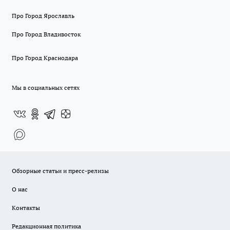
Про Город Ярославль
Про Город Владивосток
Про Город Краснодара
Мы в социальных сетях
Обзорные статьи и пресс-релизы
О нас
Контакты
Редакционная политика