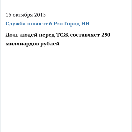
15 октября 2015
Служба новостей Pro Город НН
Долг людей перед ТСЖ составляет 250
миллиардов рублей