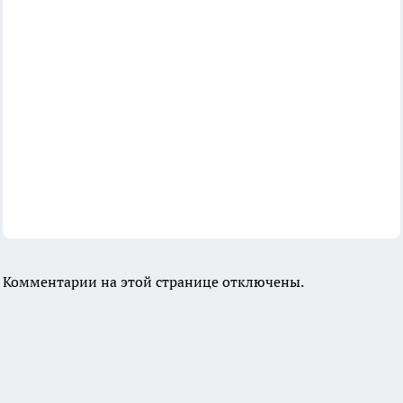
Комментарии на этой странице отключены.