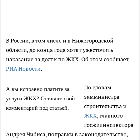
В России, в том числе и в Нижегородской
области, до конца года хотят ужесточить
наказание за долги по ЖКХ. Об этом сообщает
РИА Новости
.
По словам
А вы исправно платите за
замминистра
услуги ЖКХ? Оставьте свой
строительства и
комментарий под статьей.
ЖКХ
, главного
госжилинспектора
Андрея Чибиса, поправки в законодательство,