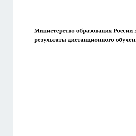
Министерство образования России 
результаты дистанционного обуче