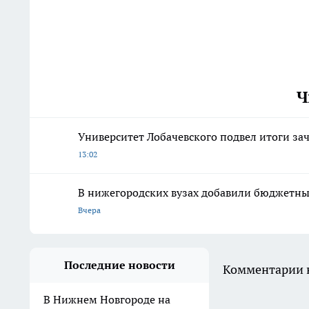
Ч
Университет Лобачевского подвел итоги за
13:02
В нижегородских вузах добавили бюджетны
Вчера
Последние новости
Комментарии н
В Нижнем Новгороде на