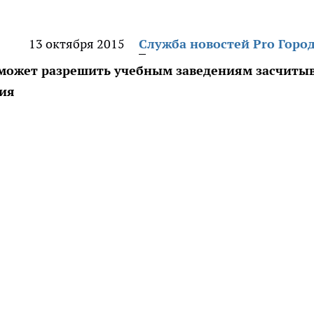
13 октября 2015
Служба новостей Pro Горо
может разрешить учебным заведениям засчиты
ния