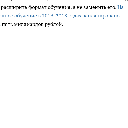
б расширить формат обучения, а не заменить его.
На
нное обучение в 2013-2018 годах запланировано
ь
пять миллиардов рублей.