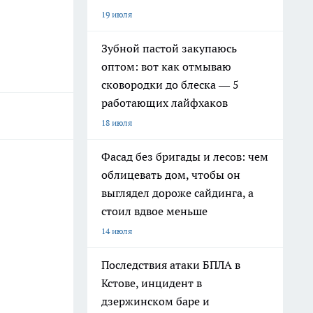
19 июля
Зубной пастой закупаюсь
оптом: вот как отмываю
сковородки до блеска — 5
работающих лайфхаков
18 июля
Фасад без бригады и лесов: чем
облицевать дом, чтобы он
выглядел дороже сайдинга, а
стоил вдвое меньше
14 июля
Последствия атаки БПЛА в
Кстове, инцидент в
дзержинском баре и