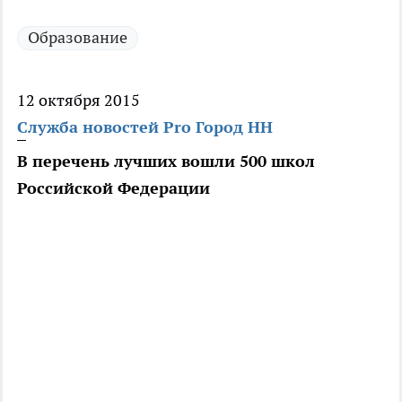
Образование
12 октября 2015
Служба новостей Pro Город НН
В перечень лучших вошли 500 школ
Российской Федерации