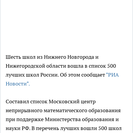
Шесть школ из Нижнего Новгорода и
Нижегородской области вошла в список 500
лучших школ России. Об этом сообщает
"РИА
Новости".
Составил список Московский центр
неприрывного математического образования
при поддержке Министерства образования и
науки РФ. В перечень лучших вошли 500 школ