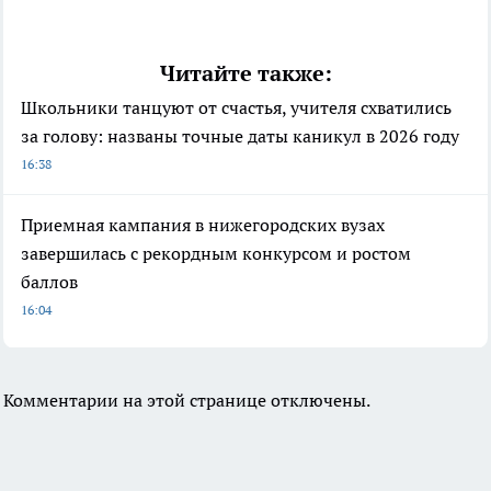
Читайте также:
Школьники танцуют от счастья, учителя схватились
за голову: названы точные даты каникул в 2026 году
16:38
Приемная кампания в нижегородских вузах
завершилась с рекордным конкурсом и ростом
баллов
16:04
Комментарии на этой странице отключены.