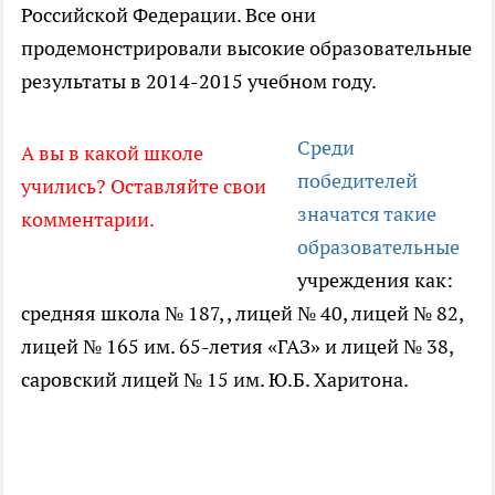
Российской Федерации. Все они
продемонстрировали высокие образовательные
результаты в 2014-2015 учебном году.
Среди
А вы в какой школе
победителей
учились? Оставляйте свои
значатся такие
комментарии.
образовательные
учреждения как:
средняя школа № 187, , лицей № 40, лицей № 82,
лицей № 165 им. 65-летия «ГАЗ» и лицей № 38,
саровский лицей № 15 им. Ю.Б. Харитона.