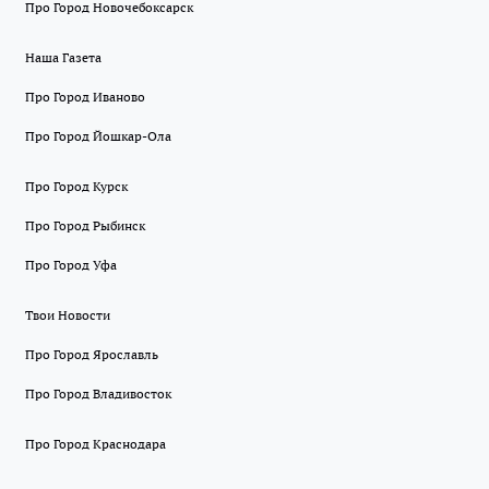
Про Город Новочебоксарск
Наша Газета
Про Город Иваново
Про Город Йошкар-Ола
Про Город Курск
Про Город Рыбинск
Про Город Уфа
Твои Новости
Про Город Ярославль
Про Город Владивосток
Про Город Краснодара