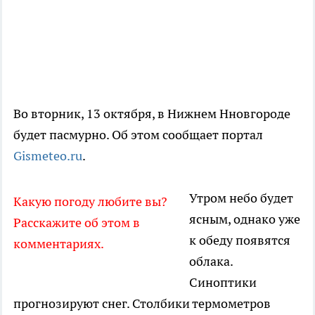
Во вторник, 13 октября, в Нижнем Нновгороде
будет пасмурно. Об этом сообщает портал
Gismeteo.ru
.
Утром небо будет
Какую погоду любите вы?
ясным, однако уже
Расскажите об этом в
к обеду появятся
комментариях.
облака.
Синоптики
прогнозируют снег. Столбики термометров