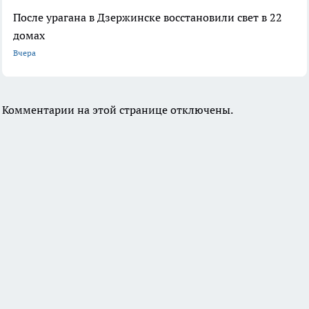
После урагана в Дзержинске восстановили свет в 22
домах
Вчера
Комментарии на этой странице отключены.