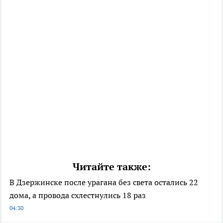
Читайте также:
В Дзержинске после урагана без света остались 22
дома, а провода схлестнулись 18 раз
04:30