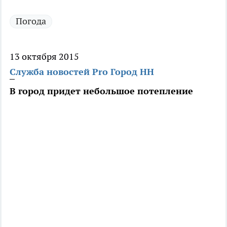
Погода
13 октября 2015
Служба новостей Pro Город НН
В город придет небольшое потепление