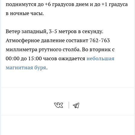
поднимутся до +6 градусов днем и до +1 градуса
в ночные часы.
Ветер западный, 3-5 метров в секунду.
Атмосферное давление составит 762-763
миллиметра ртутного столба. Во вторник с
00:00 до 15:00 часов ожидается
небольшая
магнитная буря
.