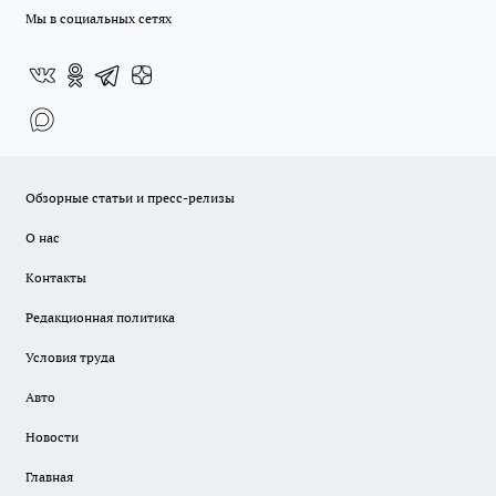
Мы в социальных сетях
Обзорные статьи и пресс-релизы
О нас
Контакты
Редакционная политика
Условия труда
Авто
Новости
Главная