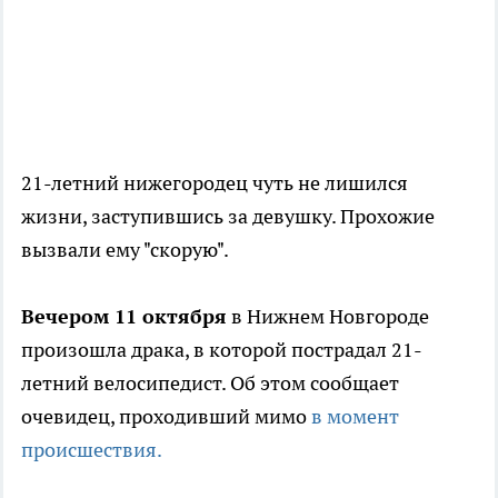
21-летний нижегородец чуть не лишился
жизни, заступившись за девушку. Прохожие
вызвали ему "скорую".
Вечером 11 октября
в Нижнем Новгороде
произошла драка, в которой пострадал 21-
летний велосипедист. Об этом сообщает
очевидец, проходивший мимо
в момент
происшествия.