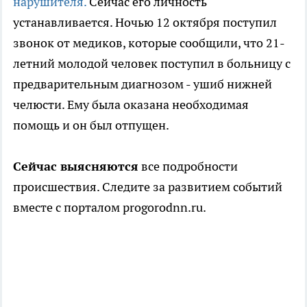
нарушителя.
Сейчас его личность
устанавливается. Ночью 12 октября поступил
звонок от медиков, которые сообщили, что 21-
летний молодой человек поступил в больницу с
предварительным диагнозом - ушиб нижней
челюсти. Ему была оказана необходимая
помощь и он был отпущен.
Сейчас выясняются
все подробности
происшествия. Следите за развитием событий
вместе с порталом progorodnn.ru.