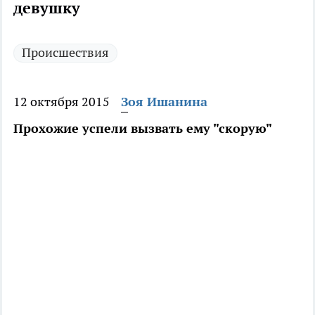
девушку
Происшествия
12 октября 2015
Зоя Ишанина
Прохожие успели вызвать ему "скорую"