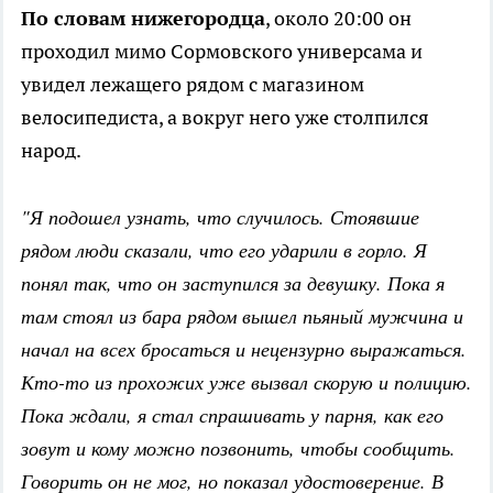
По словам нижегородца
, около 20:00 он
проходил мимо Сормовского универсама и
увидел лежащего рядом с магазином
велосипедиста, а вокруг него уже столпился
народ.
"Я подошел узнать, что случилось. Стоявшие
рядом люди сказали, что его ударили в горло. Я
понял так, что он заступился за девушку. Пока я
там стоял из бара рядом вышел пьяный мужчина и
начал на всех бросаться и нецензурно выражаться.
Кто-то из прохожих уже вызвал скорую и полицию.
Пока ждали, я стал спрашивать у парня, как его
зовут и кому можно позвонить, чтобы сообщить.
Говорить он не мог, но показал удостоверение. В