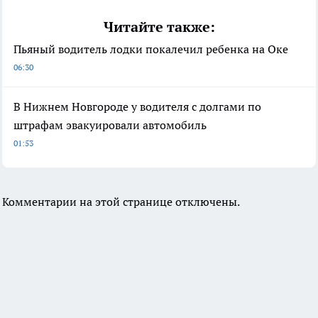
Читайте также:
Пьяный водитель лодки покалечил ребенка на Оке
06:30
В Нижнем Новгороде у водителя с долгами по
штрафам эвакуировали автомобиль
01:53
Комментарии на этой странице отключены.