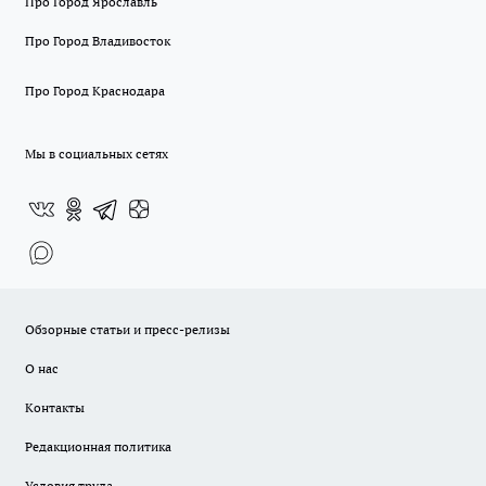
Про Город Ярославль
Про Город Владивосток
Про Город Краснодара
Мы в социальных сетях
Обзорные статьи и пресс-релизы
О нас
Контакты
Редакционная политика
Условия труда