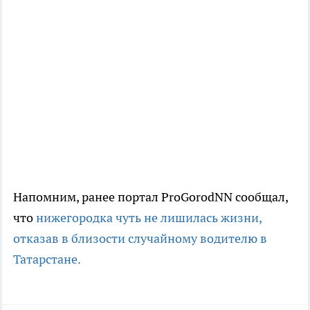
Напомним, ранее портал ProGorodNN сообщал,
что
нижегородка чуть не лишилась жизни,
отказав в близости случайному водителю в
Татарстане.