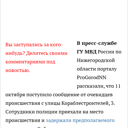
В пресс-службе
Вы заступались за кого-
ГУ МВД
России по
нибудь? Делитесь своими
Нижегородской
комментариями под
области порталу
новостью.
ProGorodNN
рассказали, что 11
октября поступило сообщение от очевидцев
происшествия с улицы Кораблестроителей, 3.
Сотрудники полиции приехали на место
происшествия и
задержали предполагаемого