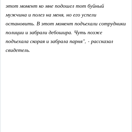
этот момент ко мне подошел тот буйный
мужчина и полез на меня, но его успели
остановить. В этот момент подъехали сотрудники
полиции и забрали дебошира. Чуть позже
подъехала скорая и забрала парня", - рассказал
свидетель.