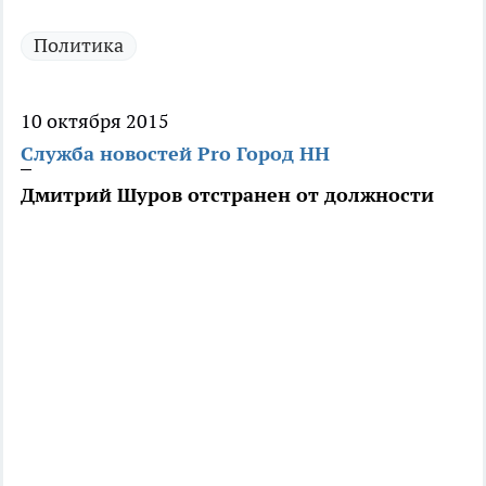
Политика
10 октября 2015
Служба новостей Pro Город НН
Дмитрий Шуров отстранен от должности