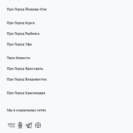
Про Город Йошкар-Ола
Про Город Курск
Про Город Рыбинск
Про Город Уфа
Твои Новости
Про Город Ярославль
Про Город Владивосток
Про Город Краснодара
Мы в социальных сетях