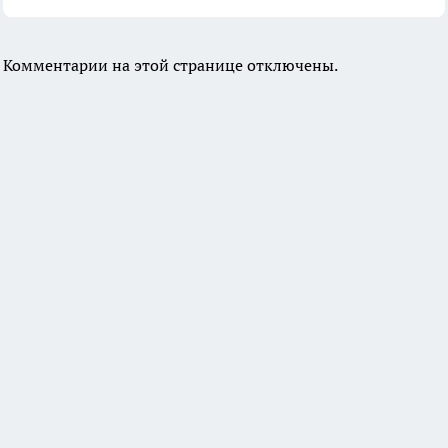
Комментарии на этой странице отключены.