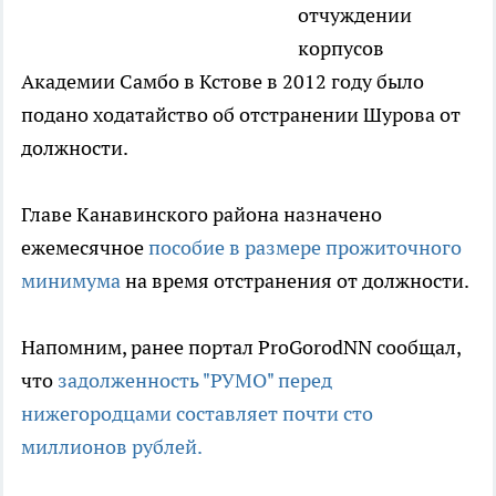
отчуждении
корпусов
Академии Самбо в Кстове в 2012 году было
подано ходатайство об отстранении Шурова от
должности.
Главе Канавинского района назначено
ежемесячное
пособие в размере прожиточного
минимума
на время отстранения от должности.
Напомним, ранее портал ProGorodNN сообщал,
что
задолженность "РУМО" перед
нижегородцами составляет почти сто
миллионов рублей.