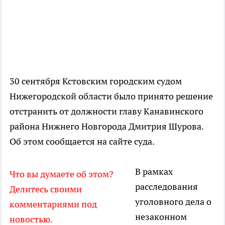
30 сентября Кстовским городским судом
Нижегородской области было принято решение
отстранить от должности главу Канавинского
района Нижнего Новгорода Дмитрия Шурова.
Об этом сообщается на сайте суда.
В рамках
Что вы думаете об этом?
расследования
Делитесь своими
уголовного дела о
комментариями под
незаконном
новостью.