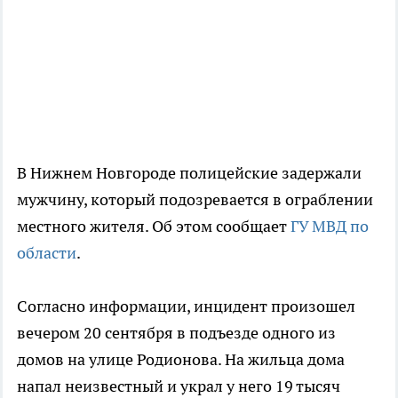
В Нижнем Новгороде полицейские задержали
мужчину, который подозревается в ограблении
местного жителя. Об этом сообщает
ГУ МВД по
области
.
Согласно информации, инцидент произошел
вечером 20 сентября в подъезде одного из
домов на улице Родионова. На жильца дома
напал неизвестный и украл у него 19 тысяч