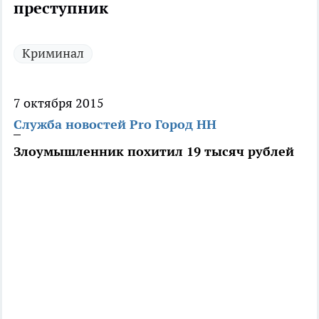
преступник
Криминал
7 октября 2015
Служба новостей Pro Город НН
Злоумышленник похитил 19 тысяч рублей