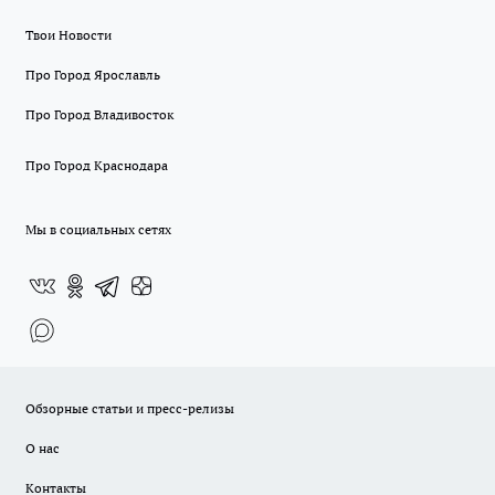
Твои Новости
Про Город Ярославль
Про Город Владивосток
Про Город Краснодара
Мы в социальных сетях
Обзорные статьи и пресс-релизы
О нас
Контакты