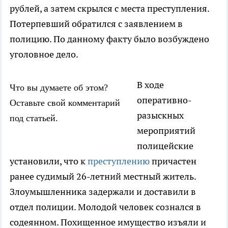
рублей, а затем скрылся с места преступления.
Потерпевший обратился с заявлением в
полицию. По данному факту было возбуждено
уголовное дело.
В ходе
Что вы думаете об этом?
оперативно-
Оставьте свой комментарий
разыскных
под статьей.
мероприятий
полицейские
установили, что к
преступлению
причастен
ранее судимый 26-летний местный житель.
Злоумышленника задержали и доставили в
отдел полиции. Молодой человек сознался в
содеянном. Похищенное имущество изъяли и