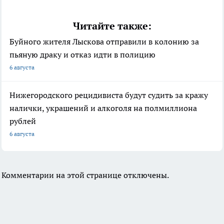
Читайте также:
Буйного жителя Лыскова отправили в колонию за
пьяную драку и отказ идти в полицию
6 августа
Нижегородского рецидивиста будут судить за кражу
налички, украшений и алкоголя на полмиллиона
рублей
6 августа
Комментарии на этой странице отключены.