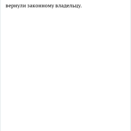
вернули законному владельцу.