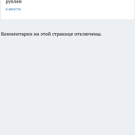
рублей
6 августа
Комментарии на этой странице отключены.