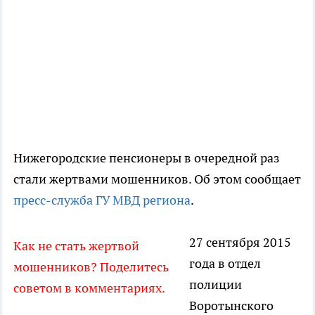
Нижегородские пенсионеры в очередной раз
стали жертвами мошенников. Об этом сообщает
пресс-служба ГУ МВД региона
.
27 сентября 2015
Как не стать жертвой
года в отдел
мошенников? Поделитесь
полиции
советом в комментариях.
Воротынского