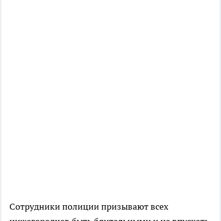
Сотрудники полиции призывают всех