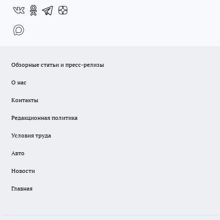
Обзорные статьи и пресс-релизы
О нас
Контакты
Редакционная политика
Условия труда
Авто
Новости
Главная