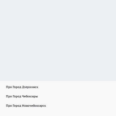
Про Город Дзержинск
Про Город Чебоксары
Про Город Новочебоксарск