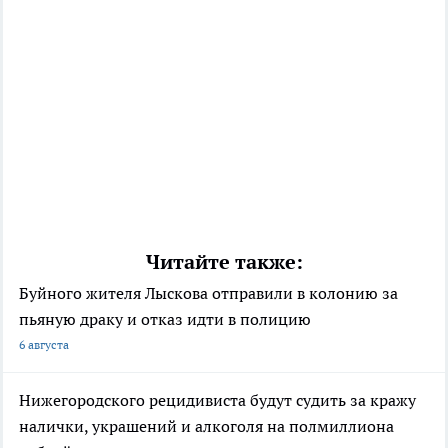
Читайте также:
Буйного жителя Лыскова отправили в колонию за
пьяную драку и отказ идти в полицию
6 августа
Нижегородского рецидивиста будут судить за кражу
налички, украшений и алкоголя на полмиллиона