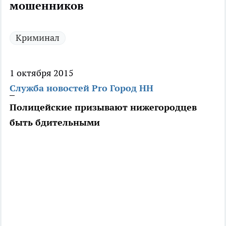
мошенников
Криминал
1 октября 2015
Служба новостей Pro Город НН
Полицейские призывают нижегородцев
быть бдительными