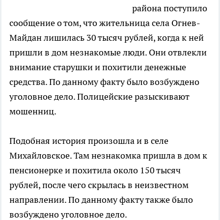
района поступило
сообщение о том, что жительница села Огнев-
Майдан лишилась 30 тысяч рублей, когда к ней
пришли в дом незнакомые люди. Они отвлекли
внимание старушки и похитили денежные
средства. По данному факту было возбуждено
уголовное дело. Полицейские разыскивают
мошенниц.
Подобная история произошла и в селе
Михайловское. Там незнакомка пришла в дом к
пенсионерке и похитила около 150 тысяч
рублей, после чего скрылась в неизвестном
направлении. По данному факту также было
возбуждено уголовное дело.