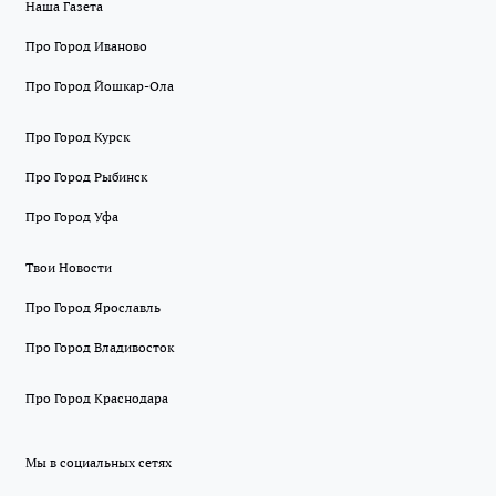
Наша Газета
Про Город Иваново
Про Город Йошкар-Ола
Про Город Курск
Про Город Рыбинск
Про Город Уфа
Твои Новости
Про Город Ярославль
Про Город Владивосток
Про Город Краснодара
Мы в социальных сетях